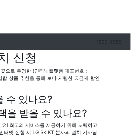
1600-4959
치 신청
주는곳으로 유명한 (인터넷플랫폼 대표번호 :
송 결합 상품 추천을 통해 보다 저렴한 요금제 할인
 수 있나요?
택을 받을 수 있나요?
세요! 최고의 서비스를 제공하기 위해 노력하고
인터넷 신청 시 LG SK KT 본사의 설치 기사님