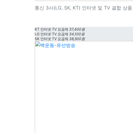
통신 3사(LG, SK, KT) 인터넷 및 TV 결합 
KT 인터넷 TV 요금제
37,400원
LG 인터넷 TV 요금제
34,100원
SK 인터넷 TV 요금제
38,500원