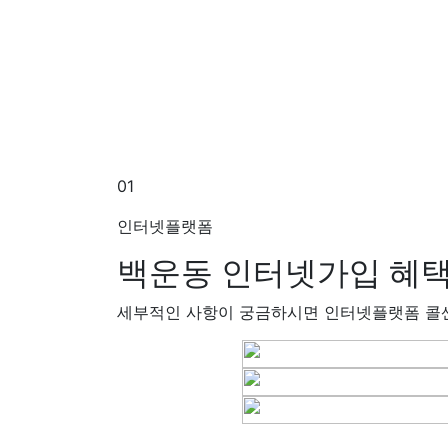
01
인터넷플랫폼
백운동 인터넷가입
혜택
세부적인 사항이 궁금하시면 인터넷플랫폼 콜