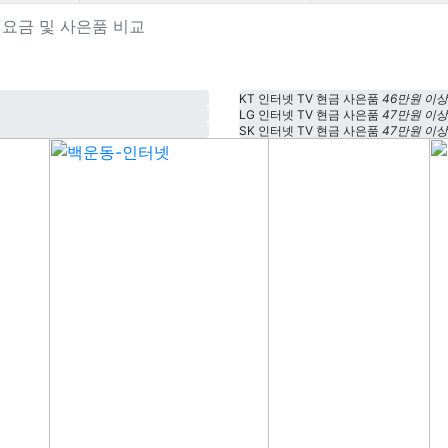
상품 요금 및 사은품 비교
KT 인터넷 TV 현금 사은품
46만원 이상
LG 인터넷 TV 현금 사은품
47만원 이상
SK 인터넷 TV 현금 사은품
47만원 이상