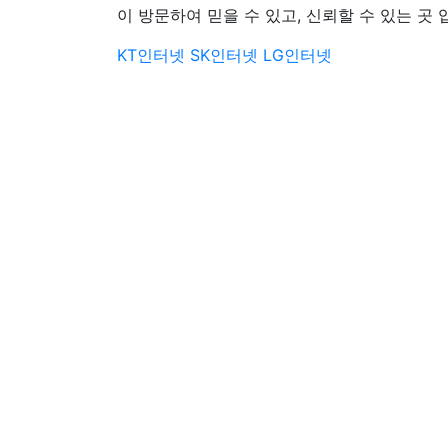
이 방문하여 믿을 수 있고, 신뢰할 수 있는 곳 
KT인터넷
SK인터넷
LG인터넷