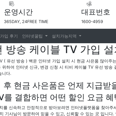
운영시간
대표번호
365DAY, 24FREE TIME
1600-4959
가입 후기
인터넷꿀팁
설치가능지역
 방송 케이블 TV 가입 설
TV ( 유선 방송 ) 백운 인터넷 가입 설치 시 현금 사은품 많이
를 위하여 인터넷 신규, 변경 신청 시 티비 케이블 TV 유선 방
습니다.
 후 현금 사은품은 언제 지급받을
를 결합하면 어떤 할인 요금 혜
 설치를 신속하고 안정적으로 받아보려면 인터넷플랫폼을 찾아주
설치 기사님이 방문하여 믿을 수 있고, 신뢰할 수 있는 곳 입니다. 