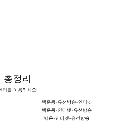
 총정리
센터를 이용하세요!