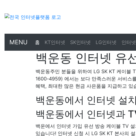
MENU
홈
KT인터넷
SK인터넷
LG인터넷
인터넷
백운동 인터넷 유선
백운동주민 분들을 위하여 LG SK KT 케이블 
1600-4959) 에서는 보다 만족스러운 서비스
혜택, 최대한 많은 현금 사은품을 지급하고 있
백운동에서 인터넷 설치
백운동에서 인터넷과 TV
백운에서 인터넷 가입 유선 방송 케이블 TV
있습니다! 인터넷 신청 시 LG SK KT 본사의 