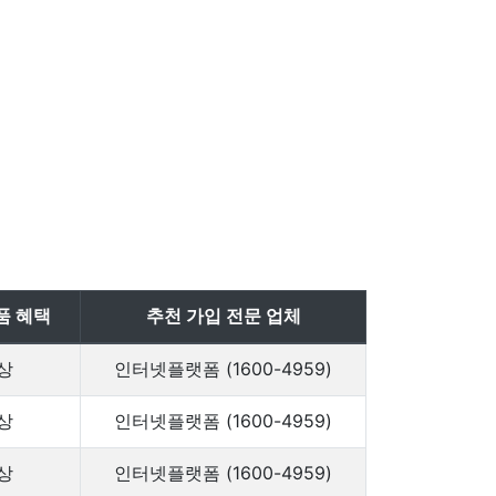
품 혜택
추천 가입 전문 업체
상
인터넷플랫폼 (1600-4959)
상
인터넷플랫폼 (1600-4959)
상
인터넷플랫폼 (1600-4959)