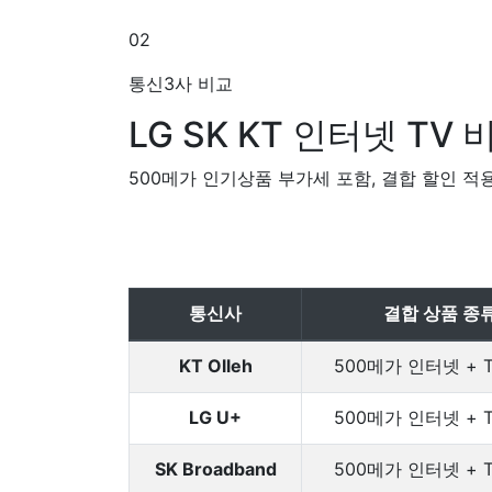
02
통신3사 비교
LG SK KT
인터넷 TV 
500메가 인기상품 부가세 포함, 결합 할인 적
통신사
결합 상품 종
KT Olleh
500메가 인터넷 + 
LG U+
500메가 인터넷 + 
SK Broadband
500메가 인터넷 + 