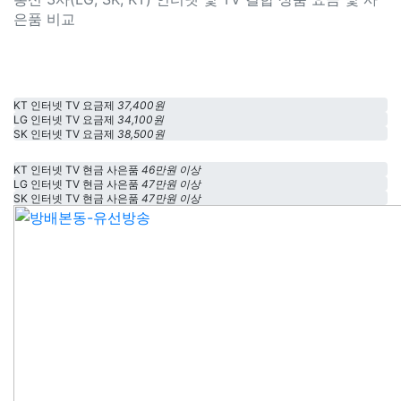
은품 비교
KT 인터넷 TV 요금제
37,400원
LG 인터넷 TV 요금제
34,100원
SK 인터넷 TV 요금제
38,500원
KT 인터넷 TV 현금 사은품
46만원 이상
LG 인터넷 TV 현금 사은품
47만원 이상
SK 인터넷 TV 현금 사은품
47만원 이상