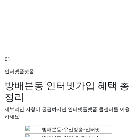
01
인터넷플랫폼
방배본동 인터넷가입
혜택 총
정리
세부적인 사항이 궁금하시면 인터넷플랫폼 콜센터를 이용
하세요!