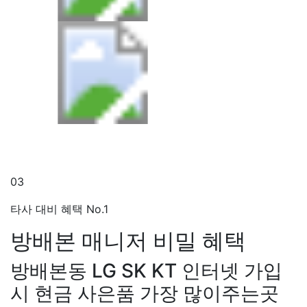
03
타사 대비 혜택 No.1
방배본 매니저
비밀 혜택
방배본동 LG SK KT 인터넷 가입
시 현금 사은품 가장 많이주는곳