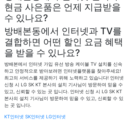
현금 사은품은 언제 지급받을
수 있나요?
방배본동에서 인터넷과 TV를
결합하면 어떤 할인 요금 혜택
을 받을 수 있나요?
방배본에서 인터넷 가입 유선 방송 케이블 TV 설치를 신속
하고 안정적으로 받아보려면 인터넷플랫폼을 찾아주세요!
최고의 서비스를 제공하기 위해 노력하고 있습니다! 인터넷
신청 시 LG SK KT 본사의 설치 기사님이 방문하여 믿을 수
있고, 신뢰할 수 있는 곳 입니다. 인터넷 신청 시 LG SK KT
본사의 설치 기사님이 방문하여 믿을 수 있고, 신뢰할 수 있
는 곳 입니다.
KT인터넷
SK인터넷
LG인터넷