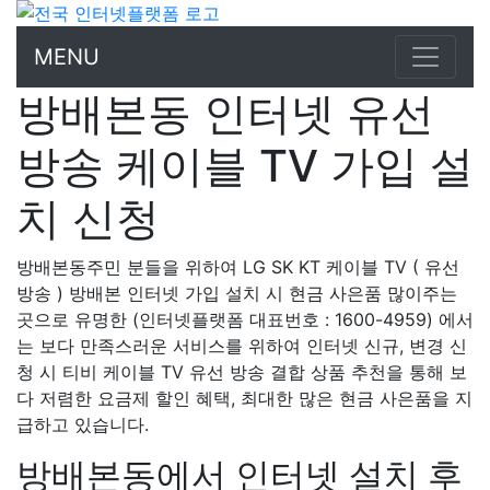
MENU
방배본동 인터넷 유선
방송 케이블 TV 가입 설
치 신청
방배본동주민 분들을 위하여 LG SK KT 케이블 TV ( 유선
방송 ) 방배본 인터넷 가입 설치 시 현금 사은품 많이주는
곳으로 유명한 (인터넷플랫폼 대표번호 : 1600-4959) 에서
는 보다 만족스러운 서비스를 위하여 인터넷 신규, 변경 신
청 시 티비 케이블 TV 유선 방송 결합 상품 추천을 통해 보
다 저렴한 요금제 할인 혜택, 최대한 많은 현금 사은품을 지
급하고 있습니다.
방배본동에서 인터넷 설치 후