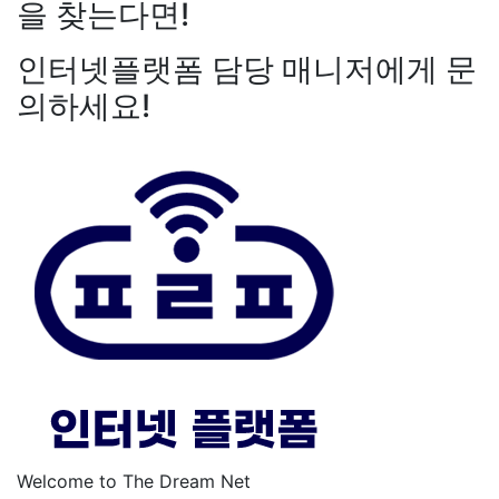
을 찾는다면!
인터넷플랫폼 담당 매니저에게 문
의하세요!
Welcome to The Dream Net