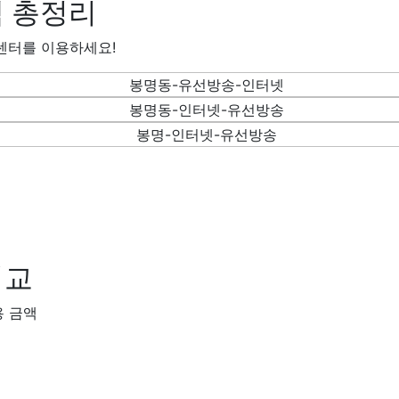
 총정리
센터를 이용하세요!
비교
용 금액