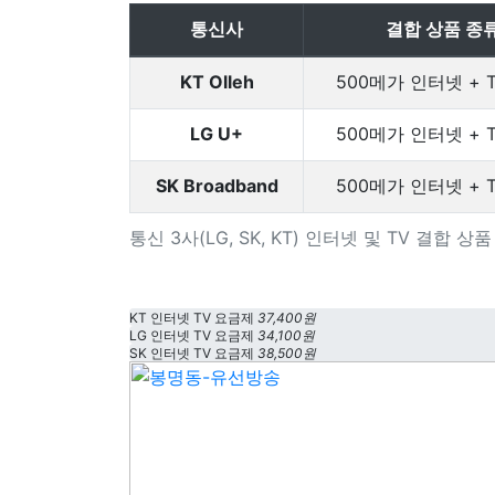
통신사
결합 상품 종
KT Olleh
500메가 인터넷 + 
LG U+
500메가 인터넷 + 
SK Broadband
500메가 인터넷 + 
통신 3사(LG, SK, KT) 인터넷 및 TV 결합 
KT 인터넷 TV 요금제
37,400원
LG 인터넷 TV 요금제
34,100원
SK 인터넷 TV 요금제
38,500원