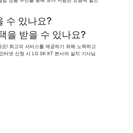
송 결합 상품 추천을 통해 보다 저렴한 요금제 할인
 수 있나요?
택을 받을 수 있나요?
세요! 최고의 서비스를 제공하기 위해 노력하고
인터넷 신청 시 LG SK KT 본사의 설치 기사님