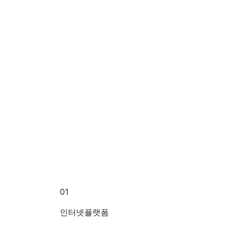
01
인터넷플랫폼