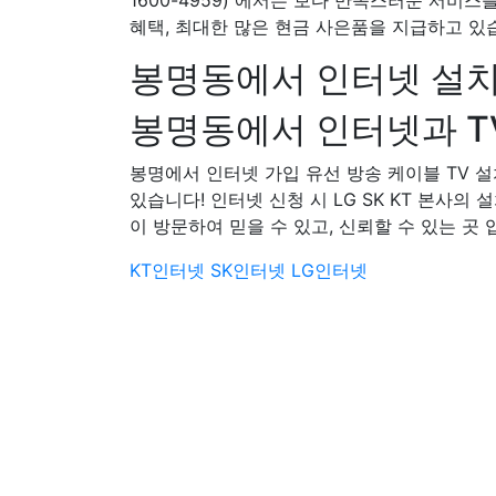
1600-4959) 에서는 보다 만족스러운 서비스
혜택, 최대한 많은 현금 사은품을 지급하고 있
봉명동에서 인터넷 설치
봉명동에서 인터넷과 TV
봉명에서 인터넷 가입 유선 방송 케이블 TV
있습니다! 인터넷 신청 시 LG SK KT 본사의 
이 방문하여 믿을 수 있고, 신뢰할 수 있는 곳 
KT인터넷
SK인터넷
LG인터넷