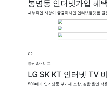
봉명동 인터넷가입
혜택
세부적인 사항이 궁금하시면 인터넷플랫폼 콜
02
통신3사 비교
LG SK KT
인터넷 TV 
500메가 인기상품 부가세 포함, 결합 할인 적