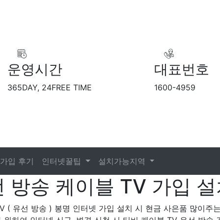
운영시간
대표번호
365DAY, 24FREE TIME
1600-4959
가입 후기
인터넷꿀팁
설치가능지역
 방송 케이블 TV 가입 설
TV ( 유선 방송 ) 봉명 인터넷 가입 설치 시 현금 사은품 많이