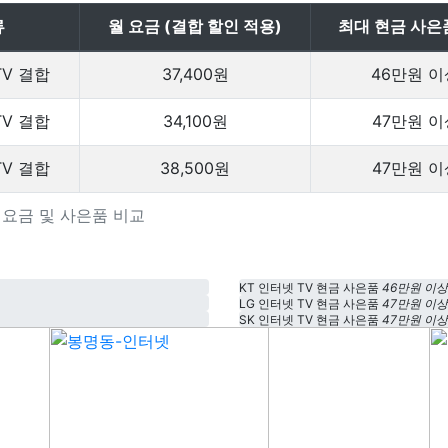
류
월 요금 (결합 할인 적용)
최대 현금 사은
TV 결합
37,400원
46만원 이
TV 결합
34,100원
47만원 이
TV 결합
38,500원
47만원 이
상품 요금 및 사은품 비교
KT 인터넷 TV 현금 사은품
46만원 이상
LG 인터넷 TV 현금 사은품
47만원 이상
SK 인터넷 TV 현금 사은품
47만원 이상