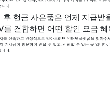
를 위하여 인터넷 신규, 변경 신청 시 티비 케이블 TV 유선 방
습니다.
 후 현금 사은품은 언제 지급받을
를 결합하면 어떤 할인 요금 혜
 설치를 신속하고 안정적으로 받아보려면 인터넷플랫폼을 찾아주
설치 기사님이 방문하여 믿을 수 있고, 신뢰할 수 있는 곳 입니다. 
입니다.