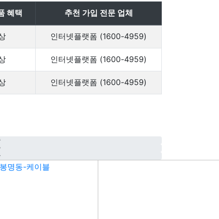
품 혜택
추천 가입 전문 업체
상
인터넷플랫폼 (1600-4959)
상
인터넷플랫폼 (1600-4959)
상
인터넷플랫폼 (1600-4959)