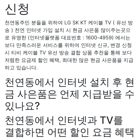
신청
천연동주민 분들을 위하여 LG SK KT 케이블 TV ( 유선 방
송 ) 천연 인터넷 가입 설치 시 현금 사은품 많이주는곳으
로 유명한 (인터넷플랫폼 대표번호 : 1600-4959) 에서는
보다 만족스러운 서비스를 위하여 인터넷 신규, 변경 신청
시 티비 케이블 TV 유선 방송 결합 상품 추천을 통해 보다
저렴한 요금제 할인 혜택, 최대한 많은 현금 사은품을 지급
하고 있습니다.
천연동에서 인터넷 설치 후 현
금 사은품은 언제 지급받을 수
있나요?
천연동에서 인터넷과 TV를
결합하면 어떤 할인 요금 혜택