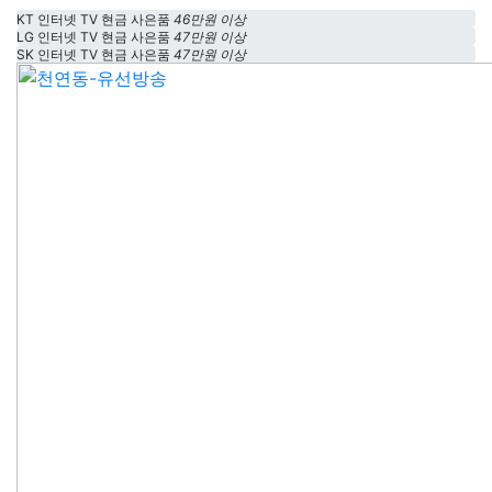
KT 인터넷 TV 현금 사은품
46만원 이상
LG 인터넷 TV 현금 사은품
47만원 이상
SK 인터넷 TV 현금 사은품
47만원 이상