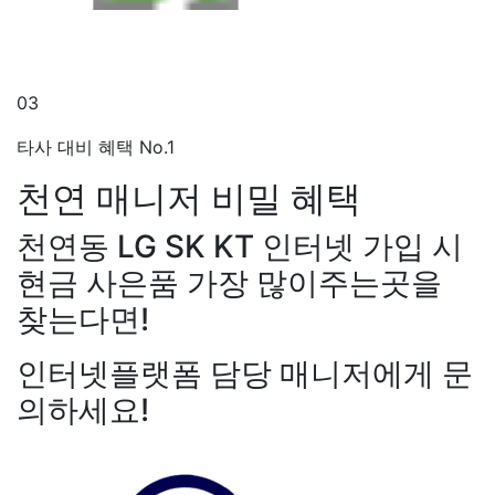
03
타사 대비 혜택 No.1
천연 매니저
비밀 혜택
천연동 LG SK KT 인터넷 가입 시
현금 사은품 가장 많이주는곳을
찾는다면!
인터넷플랫폼 담당 매니저에게 문
의하세요!