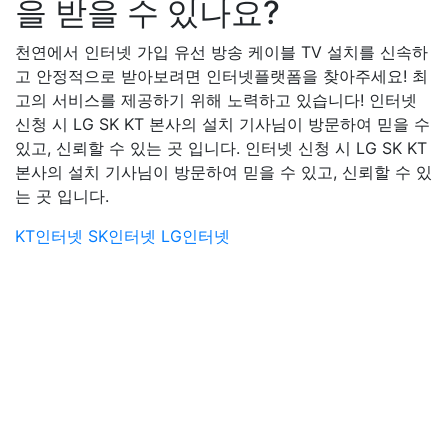
을 받을 수 있나요?
천연에서 인터넷 가입 유선 방송 케이블 TV 설치를 신속하
고 안정적으로 받아보려면 인터넷플랫폼을 찾아주세요! 최
고의 서비스를 제공하기 위해 노력하고 있습니다! 인터넷
신청 시 LG SK KT 본사의 설치 기사님이 방문하여 믿을 수
있고, 신뢰할 수 있는 곳 입니다. 인터넷 신청 시 LG SK KT
본사의 설치 기사님이 방문하여 믿을 수 있고, 신뢰할 수 있
는 곳 입니다.
KT인터넷
SK인터넷
LG인터넷