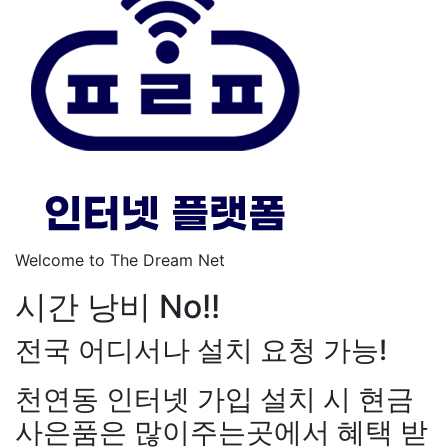
Welcome to The Dream Net
시간 낭비 No!!
전국 어디서나 설치 요청 가능!
천연동 인터넷 가입 설치 시 현금
사은품은 많이주는곳에서 혜택 받