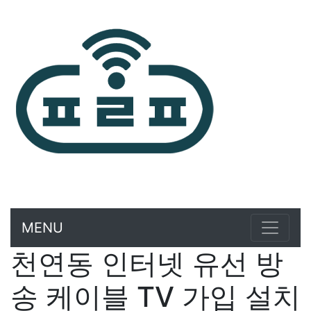
MENU
천연동 인터넷 유선 방
송 케이블 TV 가입 설치