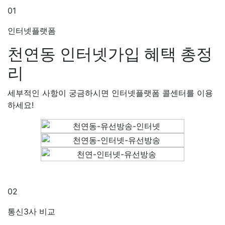
01
인터넷플랫폼
천연동 인터넷가입
혜택 총정
리
세부적인 사항이 궁금하시면 인터넷플랫폼 콜센터를 이용
하세요!
02
통신3사 비교