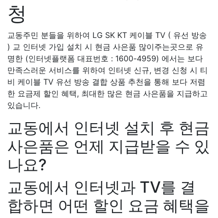
청
교동주민 분들을 위하여 LG SK KT 케이블 TV ( 유선 방송
) 교 인터넷 가입 설치 시 현금 사은품 많이주는곳으로 유
명한 (인터넷플랫폼 대표번호 : 1600-4959) 에서는 보다
만족스러운 서비스를 위하여 인터넷 신규, 변경 신청 시 티
비 케이블 TV 유선 방송 결합 상품 추천을 통해 보다 저렴
한 요금제 할인 혜택, 최대한 많은 현금 사은품을 지급하고
있습니다.
교동에서 인터넷 설치 후 현금
사은품은 언제 지급받을 수 있
나요?
교동에서 인터넷과 TV를 결
합하면 어떤 할인 요금 혜택을