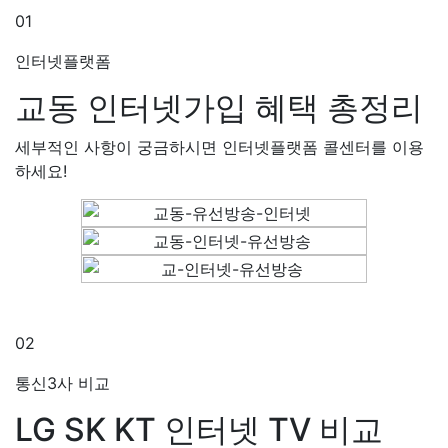
01
인터넷플랫폼
교동 인터넷가입
혜택 총정리
세부적인 사항이 궁금하시면 인터넷플랫폼 콜센터를 이용
하세요!
02
통신3사 비교
LG SK KT
인터넷 TV 비교