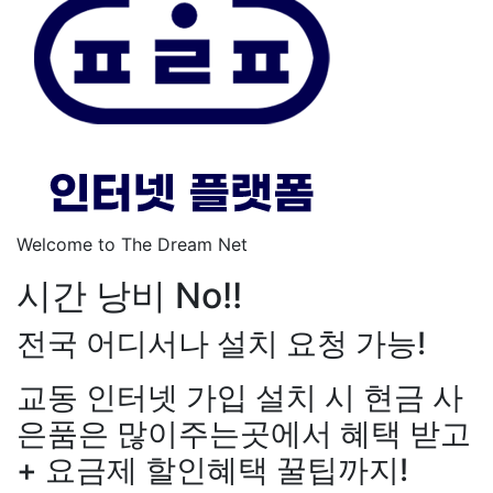
Welcome to The Dream Net
시간 낭비 No!!
전국 어디서나 설치 요청 가능!
교동 인터넷 가입 설치 시 현금 사
은품은 많이주는곳에서 혜택 받고
+ 요금제 할인혜택 꿀팁까지!
강*구 KT
설치완료
김*석 LG