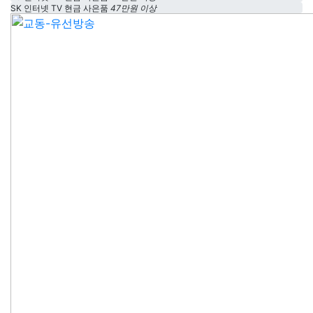
SK 인터넷 TV 현금 사은품
47만원 이상