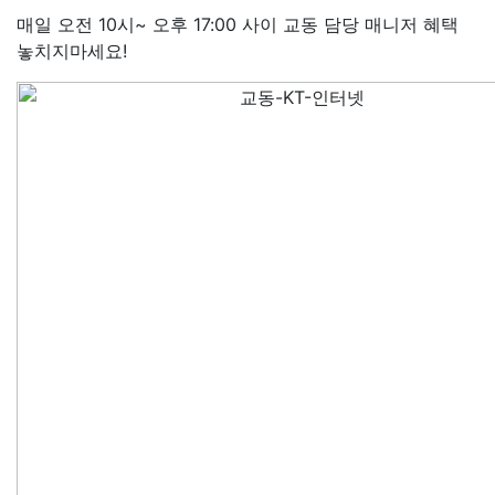
매일 오전 10시~ 오후 17:00 사이 교동 담당 매니저 혜택
놓치지마세요!