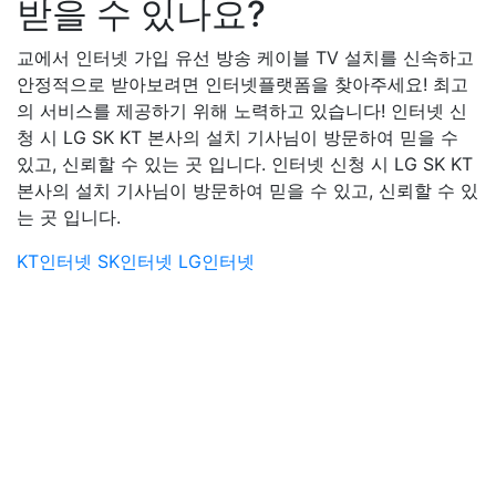
받을 수 있나요?
교에서 인터넷 가입 유선 방송 케이블 TV 설치를 신속하고
안정적으로 받아보려면 인터넷플랫폼을 찾아주세요! 최고
의 서비스를 제공하기 위해 노력하고 있습니다! 인터넷 신
청 시 LG SK KT 본사의 설치 기사님이 방문하여 믿을 수
있고, 신뢰할 수 있는 곳 입니다. 인터넷 신청 시 LG SK KT
본사의 설치 기사님이 방문하여 믿을 수 있고, 신뢰할 수 있
는 곳 입니다.
KT인터넷
SK인터넷
LG인터넷