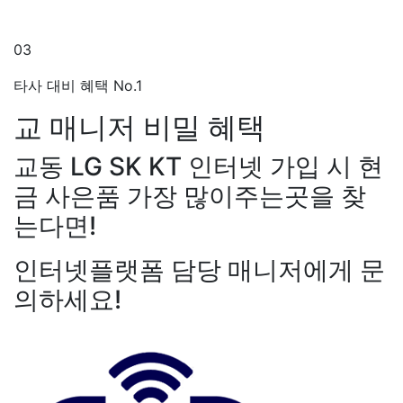
03
타사 대비 혜택 No.1
교 매니저
비밀 혜택
교동 LG SK KT 인터넷 가입 시 현
금 사은품 가장 많이주는곳을 찾
는다면!
인터넷플랫폼 담당 매니저에게 문
의하세요!