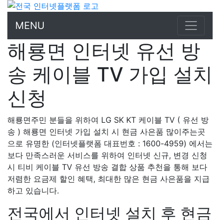
MENU
해룡면 인터넷 유선 방
송 케이블 TV 가입 설치
신청
해룡면주민 분들을 위하여 LG SK KT 케이블 TV ( 유선 방
송 ) 해룡면 인터넷 가입 설치 시 현금 사은품 많이주는곳
으로 유명한 (인터넷플랫폼 대표번호 : 1600-4959) 에서는
보다 만족스러운 서비스를 위하여 인터넷 신규, 변경 신청
시 티비 케이블 TV 유선 방송 결합 상품 추천을 통해 보다
저렴한 요금제 할인 혜택, 최대한 많은 현금 사은품을 지급
하고 있습니다.
전국에서 인터넷 설치 후 현금