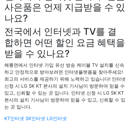
사은품은 언제 지급받을 수 있
나요?
전국에서 인터넷과 TV를 결
합하면 어떤 할인 요금 혜택을
받을 수 있나요?
해룡면에서 인터넷 가입 유선 방송 케이블 TV 설치를 신속
하고 안정적으로 받아보려면 인터넷플랫폼을 찾아주세요!
최고의 서비스를 제공하기 위해 노력하고 있습니다! 인터넷
신청 시 LG SK KT 본사의 설치 기사님이 방문하여 믿을 수
있고, 신뢰할 수 있는 곳 입니다. 인터넷 신청 시 LG SK KT
본사의 설치 기사님이 방문하여 믿을 수 있고, 신뢰할 수 있
는 곳 입니다.
KT인터넷
SK인터넷
LG인터넷