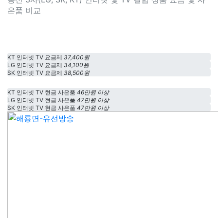
은품 비교
KT 인터넷 TV 요금제
37,400원
LG 인터넷 TV 요금제
34,100원
SK 인터넷 TV 요금제
38,500원
KT 인터넷 TV 현금 사은품
46만원 이상
LG 인터넷 TV 현금 사은품
47만원 이상
SK 인터넷 TV 현금 사은품
47만원 이상