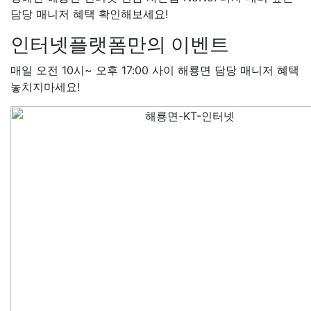
담당 매니저 혜택 확인해보세요!
인터넷플랫폼만의 이벤트
매일 오전 10시~ 오후 17:00 사이 해룡면 담당 매니저 혜택
놓치지마세요!