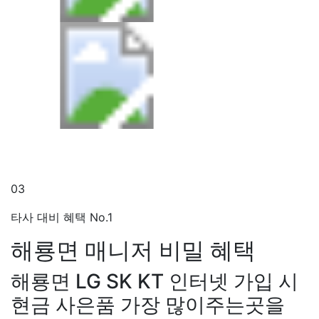
03
타사 대비 혜택 No.1
해룡면 매니저
비밀 혜택
해룡면 LG SK KT 인터넷 가입 시
현금 사은품 가장 많이주는곳을