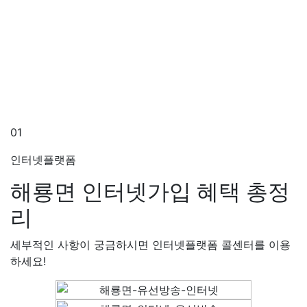
01
인터넷플랫폼
해룡면 인터넷가입
혜택 총정
리
세부적인 사항이 궁금하시면 인터넷플랫폼 콜센터를 이용
하세요!