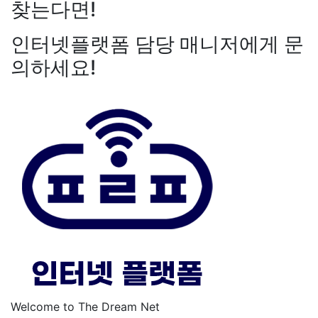
찾는다면!
인터넷플랫폼 담당 매니저에게 문
의하세요!
Welcome to The Dream Net