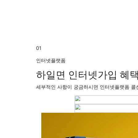
01
인터넷플랫폼
하일면 인터넷가입
혜택
세부적인 사항이 궁금하시면 인터넷플랫폼 콜