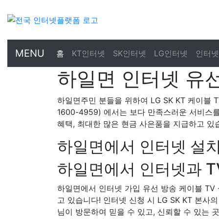
MENU
홈
KT인터넷
SK인터넷
LG인터넷
인터넷
하일면 인터넷 유선
하일면주민 분들을 위하여 LG SK KT 케이블 
1600-4959) 에서는 보다 만족스러운 서비스
혜택, 최대한 많은 현금 사은품을 지급하고 있
하일면에서 인터넷 설치
하일면에서 인터넷과 TV
하일면에서 인터넷 가입 유선 방송 케이블 T
고 있습니다! 인터넷 신청 시 LG SK KT 본사
님이 방문하여 믿을 수 있고, 신뢰할 수 있는 곳