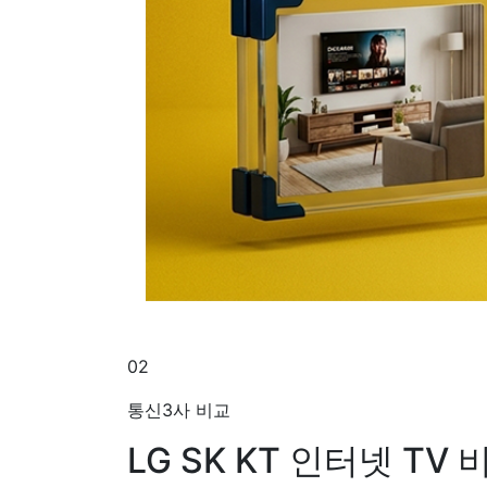
02
통신3사 비교
LG SK KT
인터넷 TV 