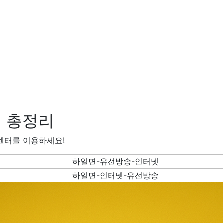
 총정리
센터를 이용하세요!