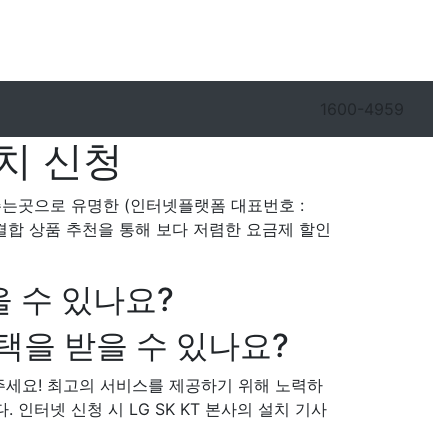
1600-4959
치 신청
이주는곳으로 유명한 (인터넷플랫폼 대표번호 :
송 결합 상품 추천을 통해 보다 저렴한 요금제 할인
 수 있나요?
택을 받을 수 있나요?
주세요! 최고의 서비스를 제공하기 위해 노력하
. 인터넷 신청 시 LG SK KT 본사의 설치 기사