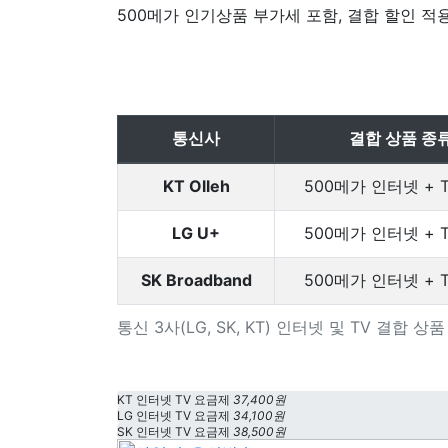
500메가 인기상품 부가세 포함, 결합 할인 적
통신사
결합 상품 종
KT Olleh
500메가 인터넷 + 
LG U+
500메가 인터넷 + 
SK Broadband
500메가 인터넷 + 
통신 3사(LG, SK, KT) 인터넷 및 TV 결합 
KT 인터넷 TV 요금제
37,400원
LG 인터넷 TV 요금제
34,100원
SK 인터넷 TV 요금제
38,500원