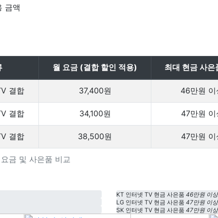
용 금액
류
월 요금 (결합 할인 적용)
최대 현금 사은
TV 결합
37,400원
46만원 이
TV 결합
34,100원
47만원 이
TV 결합
38,500원
47만원 이
상품 요금 및 사은품 비교
KT 인터넷 TV 현금 사은품
46만원 이상
LG 인터넷 TV 현금 사은품
47만원 이상
SK 인터넷 TV 현금 사은품
47만원 이상