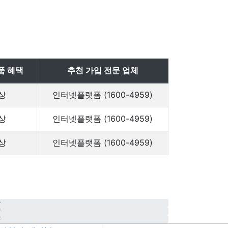
품 혜택
추천 가입 전문 업체
상
인터넷플랫폼 (1600-4959)
상
인터넷플랫폼 (1600-4959)
상
인터넷플랫폼 (1600-4959)