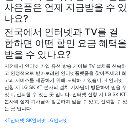
사은품은 언제 지급받을 수 있
나요?
전국에서 인터넷과 TV를 결
합하면 어떤 할인 요금 혜택을
받을 수 있나요?
저전에서 인터넷 가입 유선 방송 케이블 TV 설치를 신속하
고 안정적으로 받아보려면 인터넷플랫폼을 찾아주세요! 최
고의 서비스를 제공하기 위해 노력하고 있습니다! 인터넷
신청 시 LG SK KT 본사의 설치 기사님이 방문하여 믿을 수
있고, 신뢰할 수 있는 곳 입니다. 인터넷 신청 시 LG SK KT
본사의 설치 기사님이 방문하여 믿을 수 있고, 신뢰할 수 있
는 곳 입니다.
KT인터넷
SK인터넷
LG인터넷