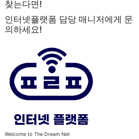
찾는다면!
인터넷플랫폼 담당 매니저에게 문
의하세요!
Welcome to The Dream Net