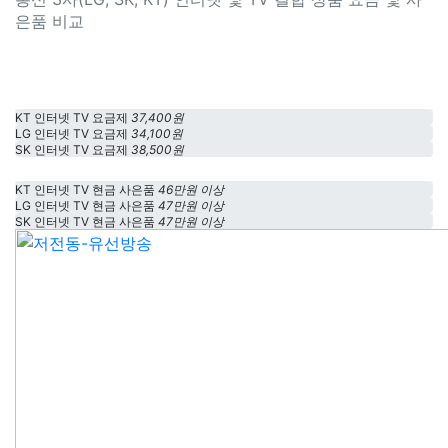
은품 비교
KT 인터넷 TV 요금제
37,400원
LG 인터넷 TV 요금제
34,100원
SK 인터넷 TV 요금제
38,500원
KT 인터넷 TV 현금 사은품
46만원 이상
LG 인터넷 TV 현금 사은품
47만원 이상
SK 인터넷 TV 현금 사은품
47만원 이상