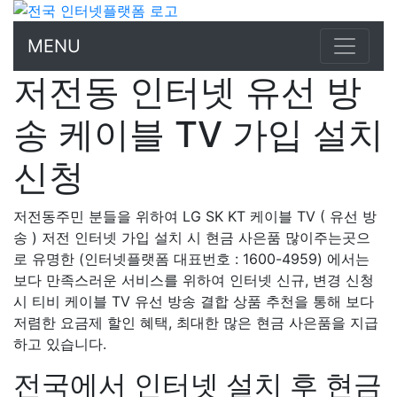
MENU
저전동 인터넷 유선 방
송 케이블 TV 가입 설치
신청
저전동주민 분들을 위하여 LG SK KT 케이블 TV ( 유선 방
송 ) 저전 인터넷 가입 설치 시 현금 사은품 많이주는곳으
로 유명한 (인터넷플랫폼 대표번호 : 1600-4959) 에서는
보다 만족스러운 서비스를 위하여 인터넷 신규, 변경 신청
시 티비 케이블 TV 유선 방송 결합 상품 추천을 통해 보다
저렴한 요금제 할인 혜택, 최대한 많은 현금 사은품을 지급
하고 있습니다.
전국에서 인터넷 설치 후 현금