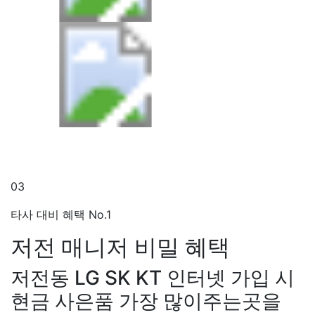
03
타사 대비 혜택 No.1
저전 매니저
비밀 혜택
저전동 LG SK KT 인터넷 가입 시
현금 사은품 가장 많이주는곳을