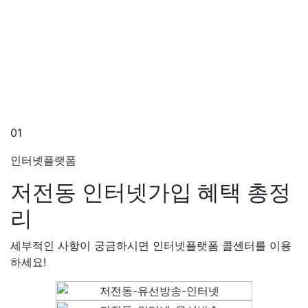
01
인터넷플랫폼
저전동 인터넷가입
혜택 총정
리
세부적인 사항이 궁금하시면 인터넷플랫폼 콜센터를 이용
하세요!