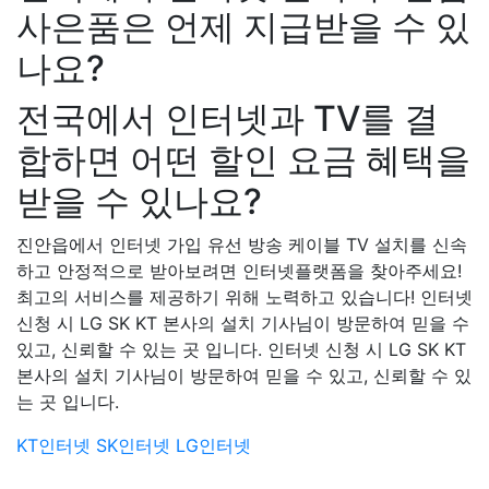
사은품은 언제 지급받을 수 있
나요?
전국에서 인터넷과 TV를 결
합하면 어떤 할인 요금 혜택을
받을 수 있나요?
진안읍에서 인터넷 가입 유선 방송 케이블 TV 설치를 신속
하고 안정적으로 받아보려면 인터넷플랫폼을 찾아주세요!
최고의 서비스를 제공하기 위해 노력하고 있습니다! 인터넷
신청 시 LG SK KT 본사의 설치 기사님이 방문하여 믿을 수
있고, 신뢰할 수 있는 곳 입니다. 인터넷 신청 시 LG SK KT
본사의 설치 기사님이 방문하여 믿을 수 있고, 신뢰할 수 있
는 곳 입니다.
KT인터넷
SK인터넷
LG인터넷