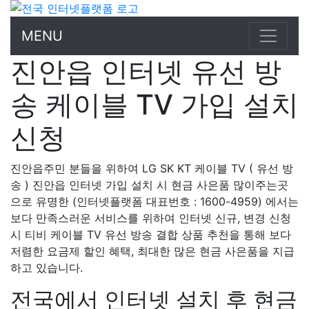
MENU
진안읍 인터넷 유선 방
송 케이블 TV 가입 설치
신청
진안읍주민 분들을 위하여 LG SK KT 케이블 TV ( 유선 방
송 ) 진안읍 인터넷 가입 설치 시 현금 사은품 많이주는곳
으로 유명한 (인터넷플랫폼 대표번호 : 1600-4959) 에서는
보다 만족스러운 서비스를 위하여 인터넷 신규, 변경 신청
시 티비 케이블 TV 유선 방송 결합 상품 추천을 통해 보다
저렴한 요금제 할인 혜택, 최대한 많은 현금 사은품을 지급
하고 있습니다.
전국에서 인터넷 설치 후 현금