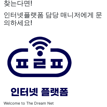
찾는다면!
인터넷플랫폼 담당 매니저에게 문
의하세요!
Welcome to The Dream Net