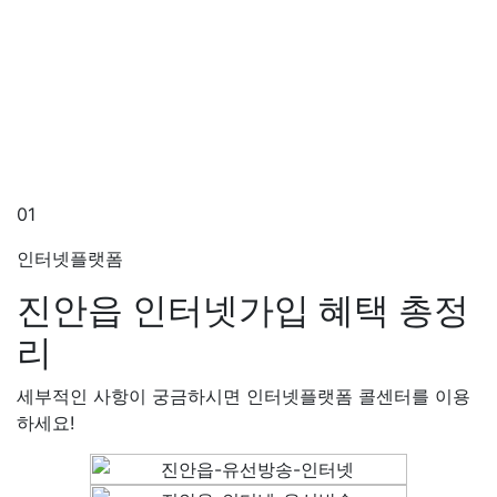
01
인터넷플랫폼
진안읍 인터넷가입
혜택 총정
리
세부적인 사항이 궁금하시면 인터넷플랫폼 콜센터를 이용
하세요!