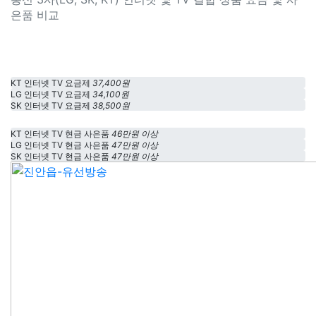
은품 비교
KT 인터넷 TV 요금제
37,400원
LG 인터넷 TV 요금제
34,100원
SK 인터넷 TV 요금제
38,500원
KT 인터넷 TV 현금 사은품
46만원 이상
LG 인터넷 TV 현금 사은품
47만원 이상
SK 인터넷 TV 현금 사은품
47만원 이상