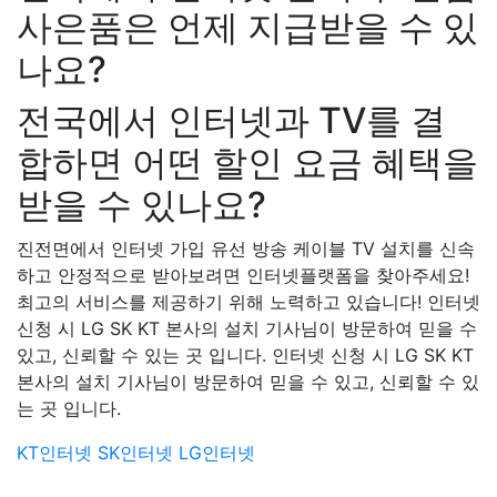
사은품은 언제 지급받을 수 있
나요?
전국에서 인터넷과 TV를 결
합하면 어떤 할인 요금 혜택을
받을 수 있나요?
진전면에서 인터넷 가입 유선 방송 케이블 TV 설치를 신속
하고 안정적으로 받아보려면 인터넷플랫폼을 찾아주세요!
최고의 서비스를 제공하기 위해 노력하고 있습니다! 인터넷
신청 시 LG SK KT 본사의 설치 기사님이 방문하여 믿을 수
있고, 신뢰할 수 있는 곳 입니다. 인터넷 신청 시 LG SK KT
본사의 설치 기사님이 방문하여 믿을 수 있고, 신뢰할 수 있
는 곳 입니다.
KT인터넷
SK인터넷
LG인터넷