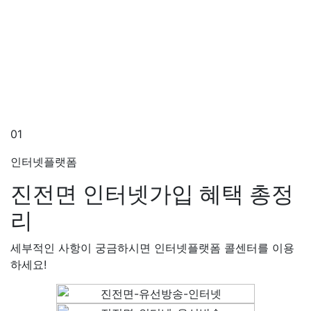
01
인터넷플랫폼
진전면 인터넷가입
혜택 총정
리
세부적인 사항이 궁금하시면 인터넷플랫폼 콜센터를 이용
하세요!