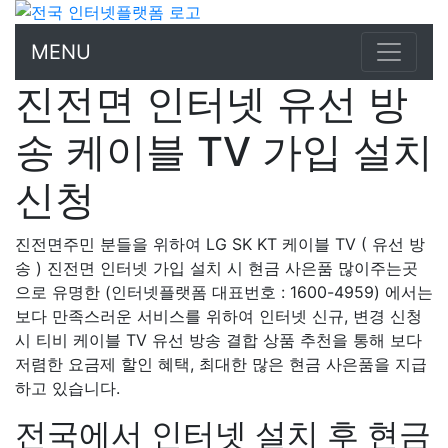
MENU
진전면 인터넷 유선 방
송 케이블 TV 가입 설치
신청
진전면주민 분들을 위하여 LG SK KT 케이블 TV ( 유선 방
송 ) 진전면 인터넷 가입 설치 시 현금 사은품 많이주는곳
으로 유명한 (인터넷플랫폼 대표번호 : 1600-4959) 에서는
보다 만족스러운 서비스를 위하여 인터넷 신규, 변경 신청
시 티비 케이블 TV 유선 방송 결합 상품 추천을 통해 보다
저렴한 요금제 할인 혜택, 최대한 많은 현금 사은품을 지급
하고 있습니다.
전국에서 인터넷 설치 후 현금