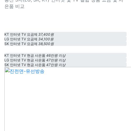
은품 비교
KT 인터넷 TV 요금제
37,400원
LG 인터넷 TV 요금제
34,100원
SK 인터넷 TV 요금제
38,500원
KT 인터넷 TV 현금 사은품
46만원 이상
LG 인터넷 TV 현금 사은품
47만원 이상
SK 인터넷 TV 현금 사은품
47만원 이상