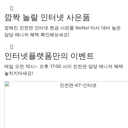
깜짝 놀랄 인터넷 사은품
정해진 진전면 인터넷 현금 사은품 NoNo! 타사 대비 높은
담당 매니저 혜택 확인해보세요!
인터넷플랫폼만의 이벤트
매일 오전 10시~ 오후 17:00 사이 진전면 담당 매니저 혜택
놓치지마세요!