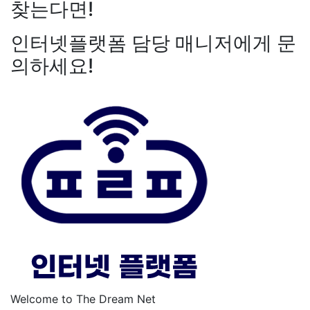
찾는다면!
인터넷플랫폼 담당 매니저에게 문
의하세요!
Welcome to The Dream Net