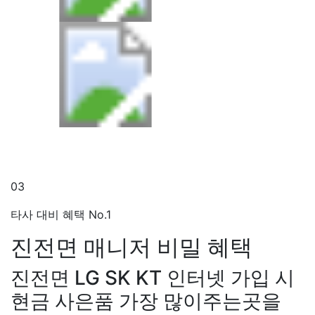
03
타사 대비 혜택 No.1
진전면 매니저
비밀 혜택
진전면 LG SK KT 인터넷 가입 시
현금 사은품 가장 많이주는곳을