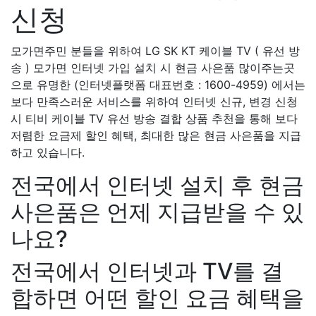
신청
모가면주민 분들을 위하여 LG SK KT 케이블 TV ( 유선 방
송 ) 모가면 인터넷 가입 설치 시 현금 사은품 많이주는곳
으로 유명한 (인터넷플랫폼 대표번호 : 1600-4959) 에서는
보다 만족스러운 서비스를 위하여 인터넷 신규, 변경 신청
시 티비 케이블 TV 유선 방송 결합 상품 추천을 통해 보다
저렴한 요금제 할인 혜택, 최대한 많은 현금 사은품을 지급
하고 있습니다.
전국에서 인터넷 설치 후 현금
사은품은 언제 지급받을 수 있
나요?
전국에서 인터넷과 TV를 결
합하면 어떤 할인 요금 혜택을