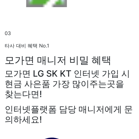
03
타사 대비 혜택 No.1
모가면 매니저
비밀 혜택
모가면 LG SK KT 인터넷 가입 시
현금 사은품 가장 많이주는곳을
찾는다면!
인터넷플랫폼 담당 매니저에게 문
의하세요!