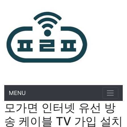
MENU
모가면 인터넷 유선 방
송 케이블 TV 가입 설치