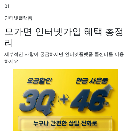
01
인터넷플랫폼
모가면 인터넷가입
혜택 총정
리
세부적인 사항이 궁금하시면 인터넷플랫폼 콜센터를 이용
하세요!