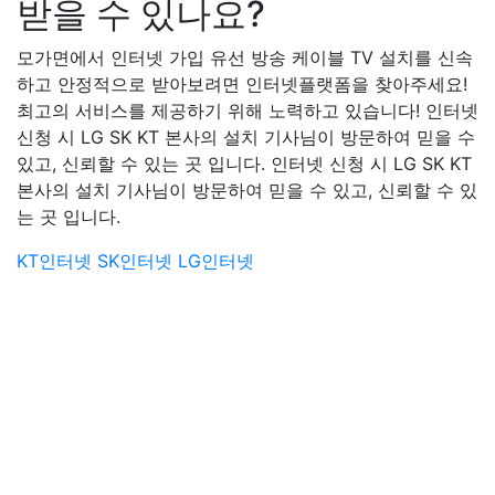
받을 수 있나요?
모가면에서 인터넷 가입 유선 방송 케이블 TV 설치를 신속
하고 안정적으로 받아보려면 인터넷플랫폼을 찾아주세요!
최고의 서비스를 제공하기 위해 노력하고 있습니다! 인터넷
신청 시 LG SK KT 본사의 설치 기사님이 방문하여 믿을 수
있고, 신뢰할 수 있는 곳 입니다. 인터넷 신청 시 LG SK KT
본사의 설치 기사님이 방문하여 믿을 수 있고, 신뢰할 수 있
는 곳 입니다.
KT인터넷
SK인터넷
LG인터넷