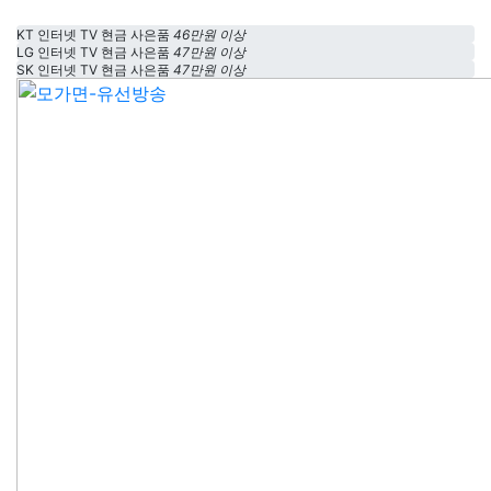
KT 인터넷 TV 현금 사은품
46만원 이상
LG 인터넷 TV 현금 사은품
47만원 이상
SK 인터넷 TV 현금 사은품
47만원 이상