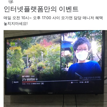
인터넷플랫폼만의 이벤트
매일 오전 10시~ 오후 17:00 사이 모가면 담당 매니저 혜택
놓치지마세요!