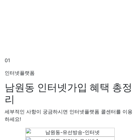
01
인터넷플랫폼
남원동 인터넷가입
혜택 총정
리
세부적인 사항이 궁금하시면 인터넷플랫폼 콜센터를 이용
하세요!