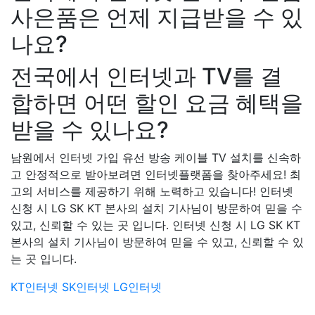
사은품은 언제 지급받을 수 있
나요?
전국에서 인터넷과 TV를 결
합하면 어떤 할인 요금 혜택을
받을 수 있나요?
남원에서 인터넷 가입 유선 방송 케이블 TV 설치를 신속하
고 안정적으로 받아보려면 인터넷플랫폼을 찾아주세요! 최
고의 서비스를 제공하기 위해 노력하고 있습니다! 인터넷
신청 시 LG SK KT 본사의 설치 기사님이 방문하여 믿을 수
있고, 신뢰할 수 있는 곳 입니다. 인터넷 신청 시 LG SK KT
본사의 설치 기사님이 방문하여 믿을 수 있고, 신뢰할 수 있
는 곳 입니다.
KT인터넷
SK인터넷
LG인터넷