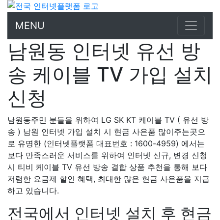
MENU
남원동 인터넷 유선 방
송 케이블 TV 가입 설치
신청
남원동주민 분들을 위하여 LG SK KT 케이블 TV ( 유선 방
송 ) 남원 인터넷 가입 설치 시 현금 사은품 많이주는곳으
로 유명한 (인터넷플랫폼 대표번호 : 1600-4959) 에서는
보다 만족스러운 서비스를 위하여 인터넷 신규, 변경 신청
시 티비 케이블 TV 유선 방송 결합 상품 추천을 통해 보다
저렴한 요금제 할인 혜택, 최대한 많은 현금 사은품을 지급
하고 있습니다.
전국에서 인터넷 설치 후 현금