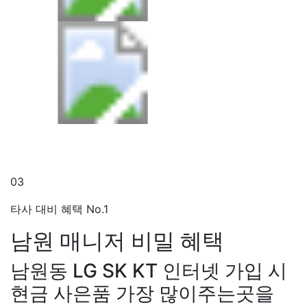
03
타사 대비 혜택 No.1
남원 매니저
비밀 혜택
남원동 LG SK KT 인터넷 가입 시
현금 사은품 가장 많이주는곳을