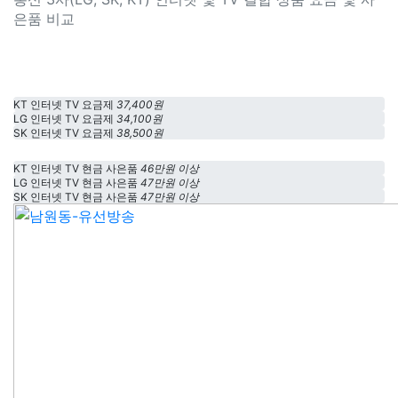
은품 비교
KT 인터넷 TV 요금제
37,400원
LG 인터넷 TV 요금제
34,100원
SK 인터넷 TV 요금제
38,500원
KT 인터넷 TV 현금 사은품
46만원 이상
LG 인터넷 TV 현금 사은품
47만원 이상
SK 인터넷 TV 현금 사은품
47만원 이상