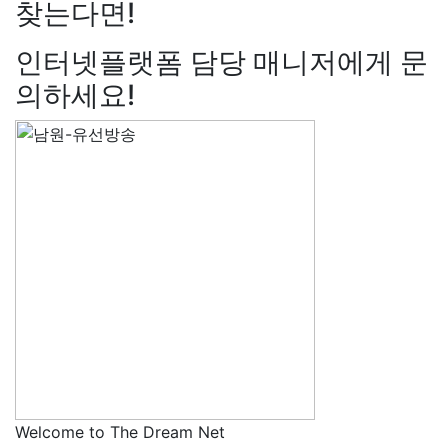
찾는다면!
인터넷플랫폼 담당 매니저에게 문
의하세요!
Welcome to The Dream Net