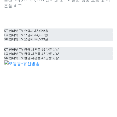
은품 비교
KT 인터넷 TV 요금제
37,400원
LG 인터넷 TV 요금제
34,100원
SK 인터넷 TV 요금제
38,500원
KT 인터넷 TV 현금 사은품
46만원 이상
LG 인터넷 TV 현금 사은품
47만원 이상
SK 인터넷 TV 현금 사은품
47만원 이상