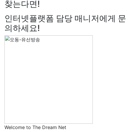
찾는다면!
인터넷플랫폼 담당 매니저에게 문
의하세요!
Welcome to The Dream Net