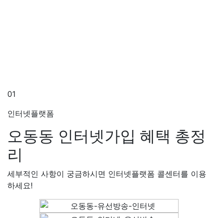
01
인터넷플랫폼
오동동 인터넷가입
혜택 총정
리
세부적인 사항이 궁금하시면 인터넷플랫폼 콜센터를 이용
하세요!