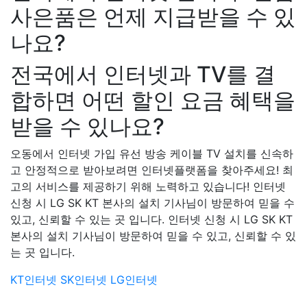
사은품은 언제 지급받을 수 있
나요?
전국에서 인터넷과 TV를 결
합하면 어떤 할인 요금 혜택을
받을 수 있나요?
오동에서 인터넷 가입 유선 방송 케이블 TV 설치를 신속하
고 안정적으로 받아보려면 인터넷플랫폼을 찾아주세요! 최
고의 서비스를 제공하기 위해 노력하고 있습니다! 인터넷
신청 시 LG SK KT 본사의 설치 기사님이 방문하여 믿을 수
있고, 신뢰할 수 있는 곳 입니다. 인터넷 신청 시 LG SK KT
본사의 설치 기사님이 방문하여 믿을 수 있고, 신뢰할 수 있
는 곳 입니다.
KT인터넷
SK인터넷
LG인터넷