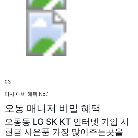
03
타사 대비 혜택 No.1
오동 매니저
비밀 혜택
오동동 LG SK KT 인터넷 가입 시
현금 사은품 가장 많이주는곳을