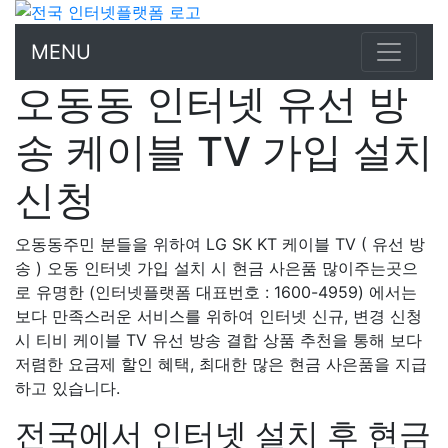
MENU
오동동 인터넷 유선 방
송 케이블 TV 가입 설치
신청
오동동주민 분들을 위하여 LG SK KT 케이블 TV ( 유선 방
송 ) 오동 인터넷 가입 설치 시 현금 사은품 많이주는곳으
로 유명한 (인터넷플랫폼 대표번호 : 1600-4959) 에서는
보다 만족스러운 서비스를 위하여 인터넷 신규, 변경 신청
시 티비 케이블 TV 유선 방송 결합 상품 추천을 통해 보다
저렴한 요금제 할인 혜택, 최대한 많은 현금 사은품을 지급
하고 있습니다.
전국에서 인터넷 설치 후 현금