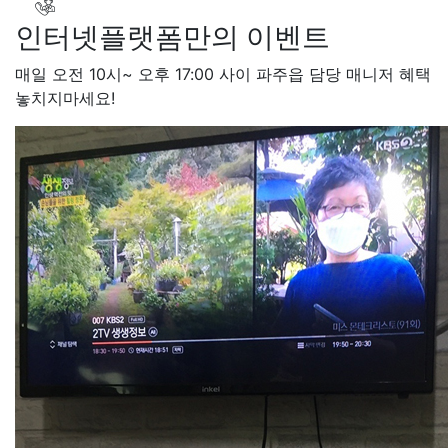
인터넷플랫폼만의 이벤트
매일 오전 10시~ 오후 17:00 사이 파주읍 담당 매니저 혜택
놓치지마세요!