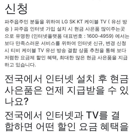
신청
파주읍주민 분들을 위하여 LG SK KT 케이블 TV ( 유선 방
송 ) 파주읍 인터넷 가입 설치 시 현금 사은품 많이주는곳
으로 유명한 (인터넷플랫폼 대표번호 : 1600-4959) 에서는
보다 만족스러운 서비스를 위하여 인터넷 신규, 변경 신청
시 티비 케이블 TV 유선 방송 결합 상품 추천을 통해 보다
저렴한 요금제 할인 혜택, 최대한 많은 현금 사은품을 지급
하고 있습니다.
전국에서 인터넷 설치 후 현금
사은품은 언제 지급받을 수 있
나요?
전국에서 인터넷과 TV를 결
합하면 어떤 할인 요금 혜택을