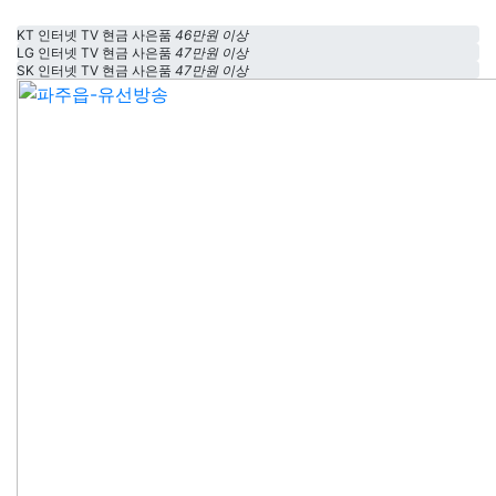
KT 인터넷 TV 현금 사은품
46만원 이상
LG 인터넷 TV 현금 사은품
47만원 이상
SK 인터넷 TV 현금 사은품
47만원 이상