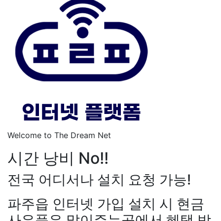
Welcome to The Dream Net
시간 낭비 No!!
전국 어디서나 설치 요청 가능!
파주읍 인터넷 가입 설치 시 현금
사은품은 많이주는곳에서 혜택 받