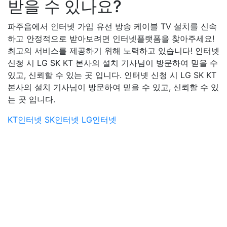
받을 수 있나요?
파주읍에서 인터넷 가입 유선 방송 케이블 TV 설치를 신속
하고 안정적으로 받아보려면 인터넷플랫폼을 찾아주세요!
최고의 서비스를 제공하기 위해 노력하고 있습니다! 인터넷
신청 시 LG SK KT 본사의 설치 기사님이 방문하여 믿을 수
있고, 신뢰할 수 있는 곳 입니다. 인터넷 신청 시 LG SK KT
본사의 설치 기사님이 방문하여 믿을 수 있고, 신뢰할 수 있
는 곳 입니다.
KT인터넷
SK인터넷
LG인터넷