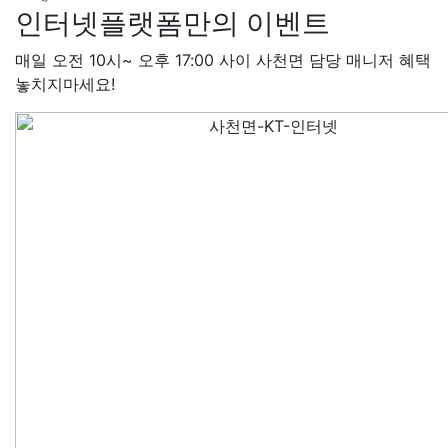
인터넷플랫폼만의 이벤트
매일 오전 10시~ 오후 17:00 사이 사천면 담당 매니저 혜택
놓치지마세요!