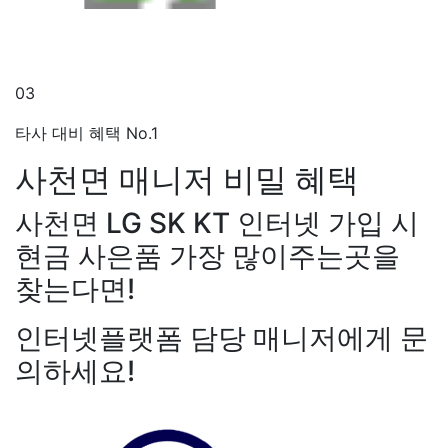
03
타사 대비 혜택 No.1
사천면 매니저
비밀 혜택
사천면 LG SK KT 인터넷 가입 시
현금 사은품 가장 많이주는곳을
찾는다면!
인터넷플랫폼 담당 매니저에게 문
의하세요!