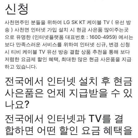
신청
사천면주민 분들을 위하여 LG SK KT 케이블 TV ( 유선 방
송 ) 사천면 인터넷 가입 설치 시 현금 사은품 많이주는곳
으로 유명한 (인터넷플랫폼 대표번호 : 1600-4959) 에서는
보다 만족스러운 서비스를 위하여 인터넷 신규, 변경 신청
시 티비 케이블 TV 유선 방송 결합 상품 추천을 통해 보다
저렴한 요금제 할인 혜택, 최대한 많은 현금 사은품을 지급
하고 있습니다.
전국에서 인터넷 설치 후 현금
사은품은 언제 지급받을 수 있
나요?
전국에서 인터넷과 TV를 결
합하면 어떤 할인 요금 혜택을