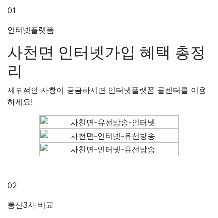
01
인터넷플랫폼
사천면 인터넷가입
혜택 총정
리
세부적인 사항이 궁금하시면 인터넷플랫폼 콜센터를 이용
하세요!
02
통신3사 비교