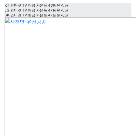
KT 인터넷 TV 현금 사은품
46만원 이상
LG 인터넷 TV 현금 사은품
47만원 이상
SK 인터넷 TV 현금 사은품
47만원 이상