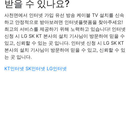
받을 수 있나요?
사천면에서 인터넷 가입 유선 방송 케이블 TV 설치를 신속
하고 안정적으로 받아보려면 인터넷플랫폼을 찾아주세요!
최고의 서비스를 제공하기 위해 노력하고 있습니다! 인터넷
신청 시 LG SK KT 본사의 설치 기사님이 방문하여 믿을 수
있고, 신뢰할 수 있는 곳 입니다. 인터넷 신청 시 LG SK KT
본사의 설치 기사님이 방문하여 믿을 수 있고, 신뢰할 수 있
는 곳 입니다.
KT인터넷
SK인터넷
LG인터넷