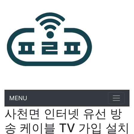
MENU
사천면 인터넷 유선 방
송 케이블 TV 가입 설치