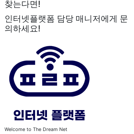
찾는다면!
인터넷플랫폼 담당 매니저에게 문
의하세요!
Welcome to The Dream Net