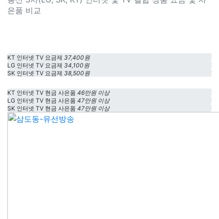
은품 비교
KT 인터넷 TV 요금제
37,400원
LG 인터넷 TV 요금제
34,100원
SK 인터넷 TV 요금제
38,500원
KT 인터넷 TV 현금 사은품
46만원 이상
LG 인터넷 TV 현금 사은품
47만원 이상
SK 인터넷 TV 현금 사은품
47만원 이상