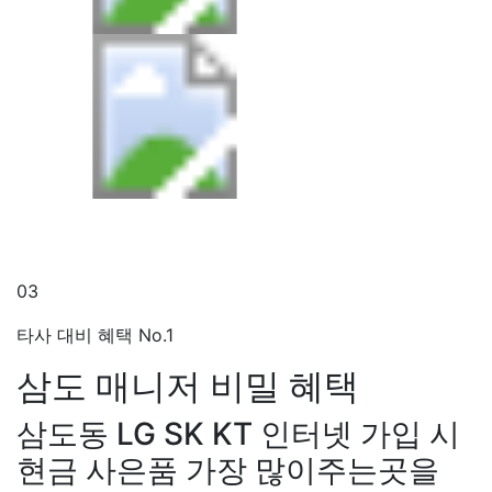
03
타사 대비 혜택 No.1
삼도 매니저
비밀 혜택
삼도동 LG SK KT 인터넷 가입 시
현금 사은품 가장 많이주는곳을