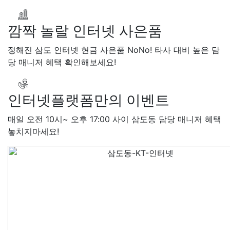
SK 박*련
상담완료
LG
깜짝 놀랄 인터넷 사은품
정해진 삼도 인터넷 현금 사은품 NoNo! 타사 대비 높은 담
당 매니저 혜택 확인해보세요!
인터넷플랫폼만의 이벤트
매일 오전 10시~ 오후 17:00 사이 삼도동 담당 매니저 혜택
놓치지마세요!