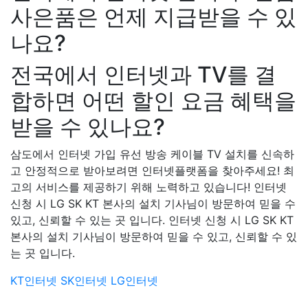
사은품은 언제 지급받을 수 있
나요?
전국에서 인터넷과 TV를 결
합하면 어떤 할인 요금 혜택을
받을 수 있나요?
삼도에서 인터넷 가입 유선 방송 케이블 TV 설치를 신속하
고 안정적으로 받아보려면 인터넷플랫폼을 찾아주세요! 최
고의 서비스를 제공하기 위해 노력하고 있습니다! 인터넷
신청 시 LG SK KT 본사의 설치 기사님이 방문하여 믿을 수
있고, 신뢰할 수 있는 곳 입니다. 인터넷 신청 시 LG SK KT
본사의 설치 기사님이 방문하여 믿을 수 있고, 신뢰할 수 있
는 곳 입니다.
KT인터넷
SK인터넷
LG인터넷