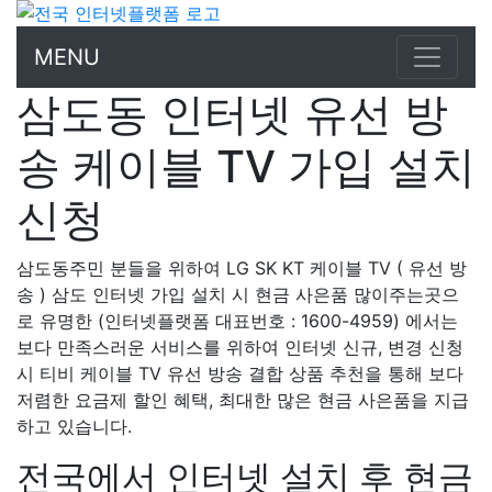
MENU
삼도동 인터넷 유선 방
송 케이블 TV 가입 설치
신청
삼도동주민 분들을 위하여 LG SK KT 케이블 TV ( 유선 방
송 ) 삼도 인터넷 가입 설치 시 현금 사은품 많이주는곳으
로 유명한 (인터넷플랫폼 대표번호 : 1600-4959) 에서는
보다 만족스러운 서비스를 위하여 인터넷 신규, 변경 신청
시 티비 케이블 TV 유선 방송 결합 상품 추천을 통해 보다
저렴한 요금제 할인 혜택, 최대한 많은 현금 사은품을 지급
하고 있습니다.
전국에서 인터넷 설치 후 현금