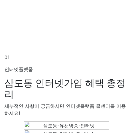
01
인터넷플랫폼
삼도동 인터넷가입
혜택 총정
리
세부적인 사항이 궁금하시면 인터넷플랫폼 콜센터를 이용
하세요!