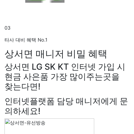
03
타사 대비 혜택 No.1
상서면 매니저
비밀 혜택
상서면 LG SK KT 인터넷 가입 시
현금 사은품 가장 많이주는곳을
찾는다면!
인터넷플랫폼 담당 매니저에게 문
의하세요!