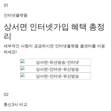
01
인터넷플랫폼
상서면 인터넷가입
혜택 총정
리
세부적인 사항이 궁금하시면 인터넷플랫폼 콜센터를 이용
하세요!
02
통신3사 비교