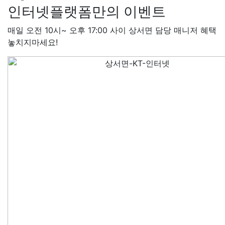
인터넷플랫폼만의 이벤트
매일 오전 10시~ 오후 17:00 사이 상서면 담당 매니저 혜택
놓치지마세요!