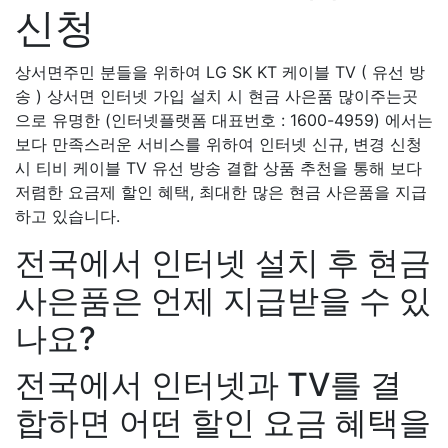
신청
상서면주민 분들을 위하여 LG SK KT 케이블 TV ( 유선 방
송 ) 상서면 인터넷 가입 설치 시 현금 사은품 많이주는곳
으로 유명한 (인터넷플랫폼 대표번호 : 1600-4959) 에서는
보다 만족스러운 서비스를 위하여 인터넷 신규, 변경 신청
시 티비 케이블 TV 유선 방송 결합 상품 추천을 통해 보다
저렴한 요금제 할인 혜택, 최대한 많은 현금 사은품을 지급
하고 있습니다.
전국에서 인터넷 설치 후 현금
사은품은 언제 지급받을 수 있
나요?
전국에서 인터넷과 TV를 결
합하면 어떤 할인 요금 혜택을