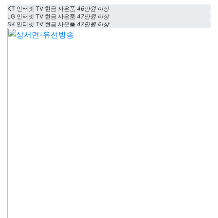
KT 인터넷 TV 현금 사은품
46만원 이상
LG 인터넷 TV 현금 사은품
47만원 이상
SK 인터넷 TV 현금 사은품
47만원 이상