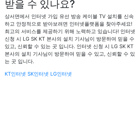
받을 수 있나요?
상서면에서 인터넷 가입 유선 방송 케이블 TV 설치를 신속
하고 안정적으로 받아보려면 인터넷플랫폼을 찾아주세요!
최고의 서비스를 제공하기 위해 노력하고 있습니다! 인터넷
신청 시 LG SK KT 본사의 설치 기사님이 방문하여 믿을 수
있고, 신뢰할 수 있는 곳 입니다. 인터넷 신청 시 LG SK KT
본사의 설치 기사님이 방문하여 믿을 수 있고, 신뢰할 수 있
는 곳 입니다.
KT인터넷
SK인터넷
LG인터넷