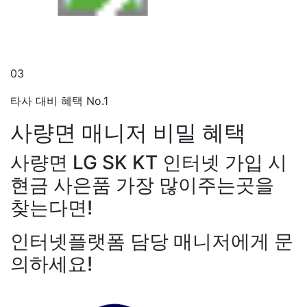
03
타사 대비 혜택 No.1
사량면 매니저
비밀 혜택
사량면 LG SK KT 인터넷 가입 시
현금 사은품 가장 많이주는곳을
찾는다면!
인터넷플랫폼 담당 매니저에게 문
의하세요!