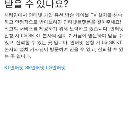
받을 수 있나요?
사량면에서 인터넷 가입 유선 방송 케이블 TV 설치를 신속
하고 안정적으로 받아보려면 인터넷플랫폼을 찾아주세요!
최고의 서비스를 제공하기 위해 노력하고 있습니다! 인터넷
신청 시 LG SK KT 본사의 설치 기사님이 방문하여 믿을 수
있고, 신뢰할 수 있는 곳 입니다. 인터넷 신청 시 LG SK KT
본사의 설치 기사님이 방문하여 믿을 수 있고, 신뢰할 수 있
는 곳 입니다.
KT인터넷
SK인터넷
LG인터넷