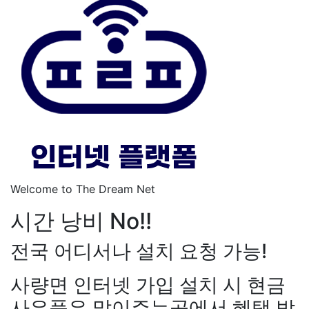
Welcome to The Dream Net
시간 낭비 No!!
전국 어디서나 설치 요청 가능!
사량면 인터넷 가입 설치 시 현금
사은품은 많이주는곳에서 혜택 받