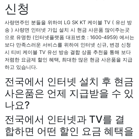
신청
사량면주민 분들을 위하여 LG SK KT 케이블 TV ( 유선 방
송 ) 사량면 인터넷 가입 설치 시 현금 사은품 많이주는곳
으로 유명한 (인터넷플랫폼 대표번호 : 1600-4959) 에서는
보다 만족스러운 서비스를 위하여 인터넷 신규, 변경 신청
시 티비 케이블 TV 유선 방송 결합 상품 추천을 통해 보다
저렴한 요금제 할인 혜택, 최대한 많은 현금 사은품을 지급
하고 있습니다.
전국에서 인터넷 설치 후 현금
사은품은 언제 지급받을 수 있
나요?
전국에서 인터넷과 TV를 결
합하면 어떤 할인 요금 혜택을