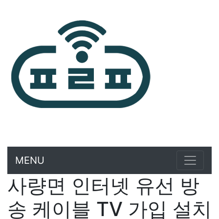
MENU
사량면 인터넷 유선 방
송 케이블 TV 가입 설치