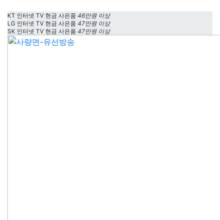
KT 인터넷 TV 현금 사은품
46만원 이상
LG 인터넷 TV 현금 사은품
47만원 이상
SK 인터넷 TV 현금 사은품
47만원 이상