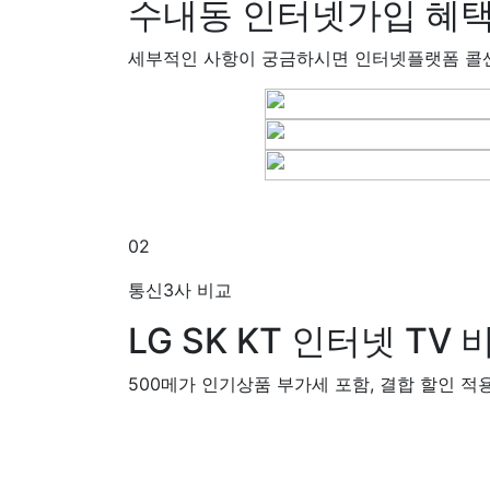
수내동 인터넷가입
혜택
세부적인 사항이 궁금하시면 인터넷플랫폼 콜
02
통신3사 비교
LG SK KT
인터넷 TV 
500메가 인기상품 부가세 포함, 결합 할인 적