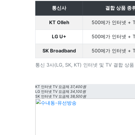
통신사
결합 상품 종
KT Olleh
500메가 인터넷 + 
LG U+
500메가 인터넷 + 
SK Broadband
500메가 인터넷 + 
통신 3사(LG, SK, KT) 인터넷 및 TV 결합 
KT 인터넷 TV 요금제
37,400원
LG 인터넷 TV 요금제
34,100원
SK 인터넷 TV 요금제
38,500원