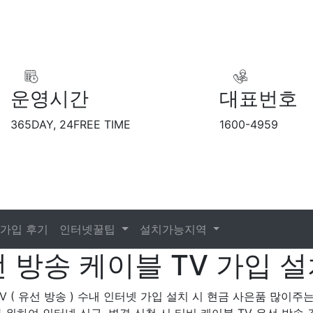
운영시간
대표번호
365DAY, 24FREE TIME
1600-4959
가입 후기
인터넷꿀팁
설치가능지역
 방송 케이블 TV 가입 설
TV ( 유선 방송 ) 수내 인터넷 가입 설치 시 현금 사은품 많이