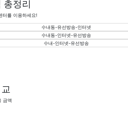
 총정리
센터를 이용하세요!
비교
용 금액