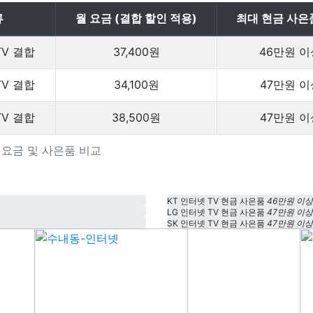
류
월 요금 (결합 할인 적용)
최대 현금 사은
TV 결합
37,400원
46만원 이
TV 결합
34,100원
47만원 이
TV 결합
38,500원
47만원 이
상품 요금 및 사은품 비교
KT 인터넷 TV 현금 사은품
46만원 이상
LG 인터넷 TV 현금 사은품
47만원 이상
SK 인터넷 TV 현금 사은품
47만원 이상