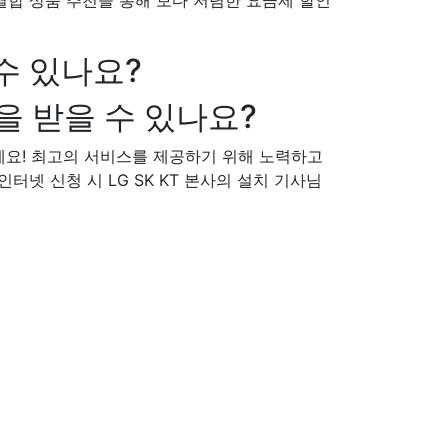
송 결합 상품 추천을 통해 보다 저렴한 요금제 할인
수 있나요?
을 받을 수 있나요?
세요! 최고의 서비스를 제공하기 위해 노력하고
인터넷 신청 시 LG SK KT 본사의 설치 기사님