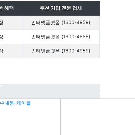
품 혜택
추천 가입 전문 업체
상
인터넷플랫폼 (1600-4959)
상
인터넷플랫폼 (1600-4959)
상
인터넷플랫폼 (1600-4959)