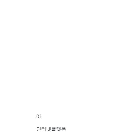
01
인터넷플랫폼