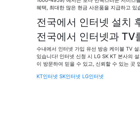
1600-4959) 에서는 보다 만족스러운 서비스
혜택, 최대한 많은 현금 사은품을 지급하고 있
전국에서 인터넷 설치 
전국에서 인터넷과 TV를
수내에서 인터넷 가입 유선 방송 케이블 TV
있습니다! 인터넷 신청 시 LG SK KT 본사의 
이 방문하여 믿을 수 있고, 신뢰할 수 있는 곳 
KT인터넷
SK인터넷
LG인터넷