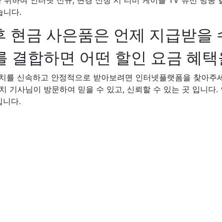
를 위하여 인터넷 신규, 변경 신청 시 티비 케이블 TV 유선 방
습니다.
후 현금 사은품은 언제 지급받을 
 결합하면 어떤 할인 요금 혜택
 설치를 신속하고 안정적으로 받아보려면 인터넷플랫폼을 찾아주
설치 기사님이 방문하여 믿을 수 있고, 신뢰할 수 있는 곳 입니다. 
입니다.