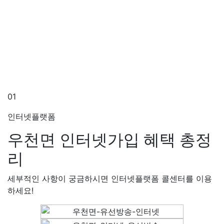
01
인터넷플랫폼
우천면 인터넷가입
혜택 총정
리
세부적인 사항이 궁금하시면 인터넷플랫폼 콜센터를 이용
하세요!