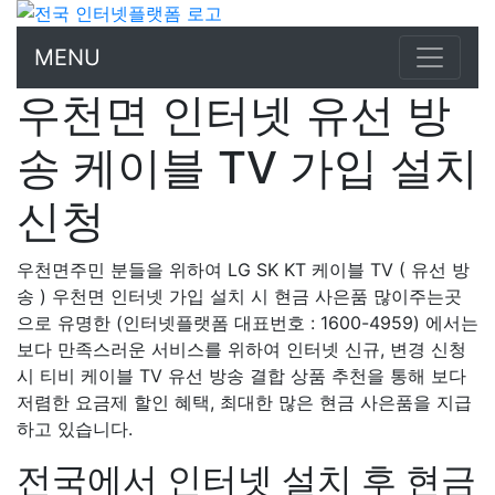
MENU
우천면 인터넷 유선 방
송 케이블 TV 가입 설치
신청
우천면주민 분들을 위하여 LG SK KT 케이블 TV ( 유선 방
송 ) 우천면 인터넷 가입 설치 시 현금 사은품 많이주는곳
으로 유명한 (인터넷플랫폼 대표번호 : 1600-4959) 에서는
보다 만족스러운 서비스를 위하여 인터넷 신규, 변경 신청
시 티비 케이블 TV 유선 방송 결합 상품 추천을 통해 보다
저렴한 요금제 할인 혜택, 최대한 많은 현금 사은품을 지급
하고 있습니다.
전국에서 인터넷 설치 후 현금