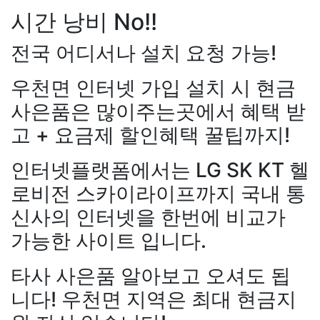
시간 낭비 No!!
전국 어디서나 설치 요청 가능!
우천면 인터넷 가입 설치 시 현금
사은품은 많이주는곳에서 혜택 받
고 + 요금제 할인혜택 꿀팁까지!
인터넷플랫폼에서는 LG SK KT 헬
로비전 스카이라이프까지 국내 통
신사의 인터넷을 한번에 비교가
가능한 사이트 입니다.
타사 사은품 알아보고 오셔도 됩
니다! 우천면 지역은 최대 현금지