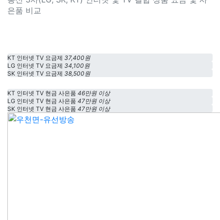
은품 비교
KT 인터넷 TV 요금제
37,400원
LG 인터넷 TV 요금제
34,100원
SK 인터넷 TV 요금제
38,500원
KT 인터넷 TV 현금 사은품
46만원 이상
LG 인터넷 TV 현금 사은품
47만원 이상
SK 인터넷 TV 현금 사은품
47만원 이상