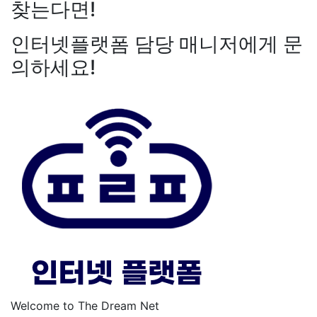
찾는다면!
인터넷플랫폼 담당 매니저에게 문
의하세요!
Welcome to The Dream Net