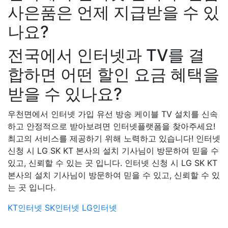
사은품은 언제 지급받을 수 있
나요?
전국에서 인터넷과 TV를 결
합하면 어떤 할인 요금 혜택을
받을 수 있나요?
우천면에서 인터넷 가입 유선 방송 케이블 TV 설치를 신속
하고 안정적으로 받아보려면 인터넷플랫폼을 찾아주세요!
최고의 서비스를 제공하기 위해 노력하고 있습니다! 인터넷
신청 시 LG SK KT 본사의 설치 기사님이 방문하여 믿을 수
있고, 신뢰할 수 있는 곳 입니다. 인터넷 신청 시 LG SK KT
본사의 설치 기사님이 방문하여 믿을 수 있고, 신뢰할 수 있
는 곳 입니다.
KT인터넷
SK인터넷
LG인터넷