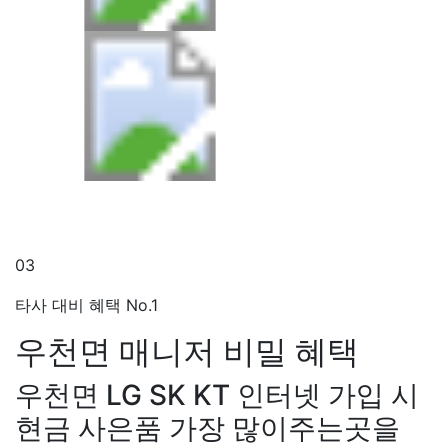
03
타사 대비 혜택 No.1
우천면 매니저
비밀 혜택
우천면 LG SK KT 인터넷 가입 시
현금 사은품 가장 많이주는곳을