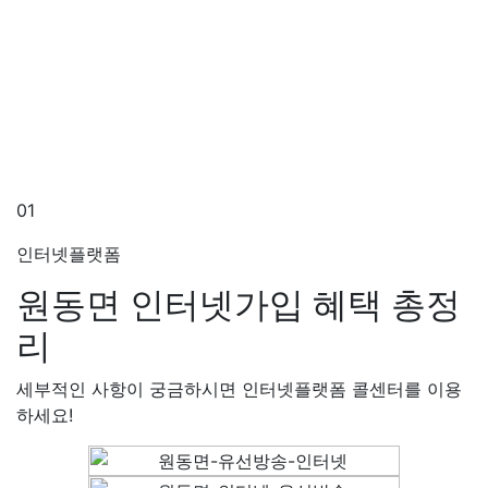
01
인터넷플랫폼
원동면 인터넷가입
혜택 총정
리
세부적인 사항이 궁금하시면 인터넷플랫폼 콜센터를 이용
하세요!