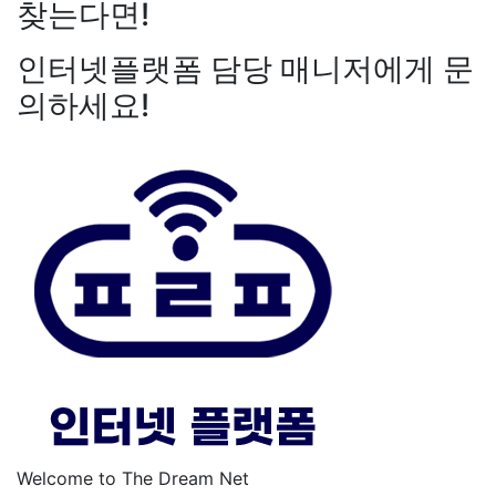
찾는다면!
인터넷플랫폼 담당 매니저에게 문
의하세요!
Welcome to The Dream Net