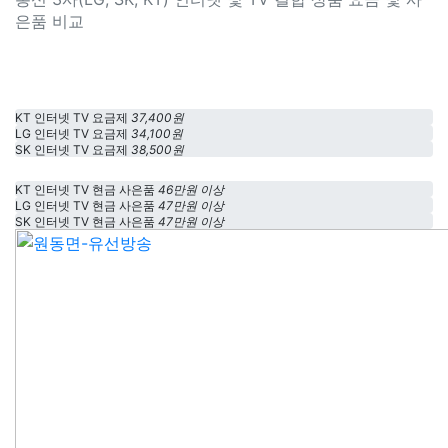
은품 비교
KT 인터넷 TV 요금제
37,400원
LG 인터넷 TV 요금제
34,100원
SK 인터넷 TV 요금제
38,500원
KT 인터넷 TV 현금 사은품
46만원 이상
LG 인터넷 TV 현금 사은품
47만원 이상
SK 인터넷 TV 현금 사은품
47만원 이상