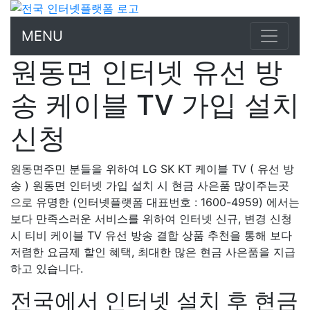
MENU
원동면 인터넷 유선 방
송 케이블 TV 가입 설치
신청
원동면주민 분들을 위하여 LG SK KT 케이블 TV ( 유선 방
송 ) 원동면 인터넷 가입 설치 시 현금 사은품 많이주는곳
으로 유명한 (인터넷플랫폼 대표번호 : 1600-4959) 에서는
보다 만족스러운 서비스를 위하여 인터넷 신규, 변경 신청
시 티비 케이블 TV 유선 방송 결합 상품 추천을 통해 보다
저렴한 요금제 할인 혜택, 최대한 많은 현금 사은품을 지급
하고 있습니다.
전국에서 인터넷 설치 후 현금