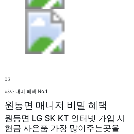
03
타사 대비 혜택 No.1
원동면 매니저
비밀 혜택
원동면 LG SK KT 인터넷 가입 시
현금 사은품 가장 많이주는곳을