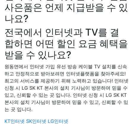
사은품은 언제 지급받을 수 있
나요?
전국에서 인터넷과 TV를 결
합하면 어떤 할인 요금 혜택을
받을 수 있나요?
원동면에서 인터넷 가입 유선 방송 케이블 TV 설치를 신속
하고 안정적으로 받아보려면 인터넷플랫폼을 찾아주세요!
최고의 서비스를 제공하기 위해 노력하고 있습니다! 인터넷
신청 시 LG SK KT 본사의 설치 기사님이 방문하여 믿을 수
있고, 신뢰할 수 있는 곳 입니다. 인터넷 신청 시 LG SK KT
본사의 설치 기사님이 방문하여 믿을 수 있고, 신뢰할 수 있
는 곳 입니다.
KT인터넷
SK인터넷
LG인터넷