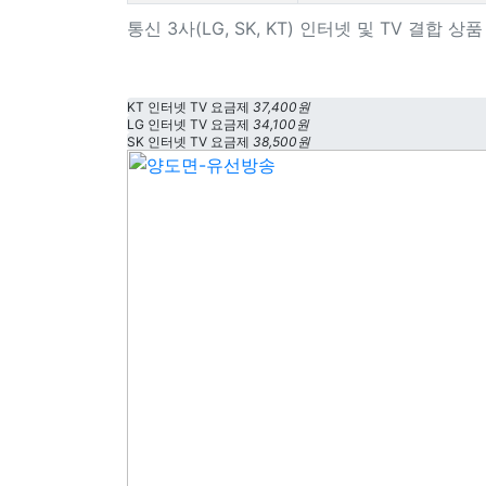
통신 3사(LG, SK, KT) 인터넷 및 TV 결합 
KT 인터넷 TV 요금제
37,400원
LG 인터넷 TV 요금제
34,100원
SK 인터넷 TV 요금제
38,500원