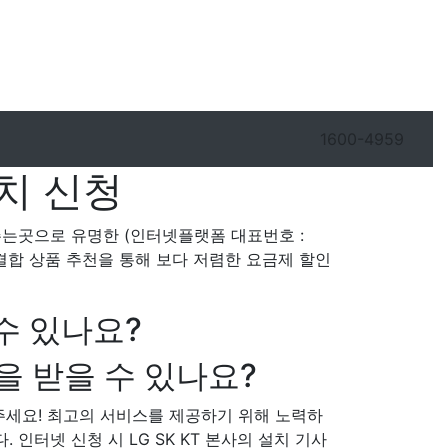
1600-4959
치 신청
이주는곳으로 유명한 (인터넷플랫폼 대표번호 :
송 결합 상품 추천을 통해 보다 저렴한 요금제 할인
수 있나요?
을 받을 수 있나요?
주세요! 최고의 서비스를 제공하기 위해 노력하
. 인터넷 신청 시 LG SK KT 본사의 설치 기사