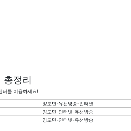
 총정리
센터를 이용하세요!