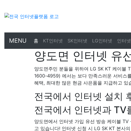
MENU
홈
KT인터넷
SK인터넷
LG인터넷
인터넷
양도면 인터넷 유선
양도면주민 분들을 위하여 LG SK KT 케이블 
1600-4959) 에서는 보다 만족스러운 서비스
혜택, 최대한 많은 현금 사은품을 지급하고 있
전국에서 인터넷 설치 
전국에서 인터넷과 TV를
양도면에서 인터넷 가입 유선 방송 케이블 T
고 있습니다! 인터넷 신청 시 LG SK KT 본사