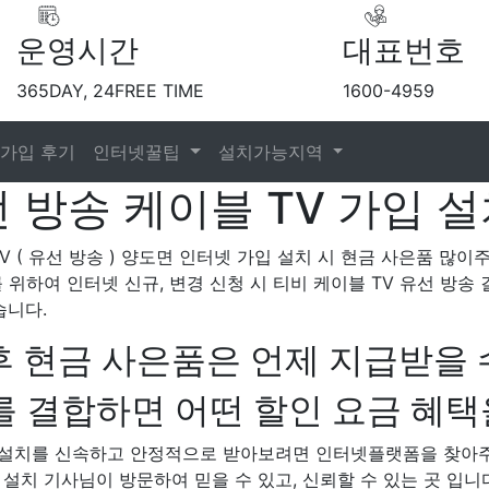
운영시간
대표번호
365DAY, 24FREE TIME
1600-4959
가입 후기
인터넷꿀팁
설치가능지역
 방송 케이블 TV 가입 설
TV ( 유선 방송 ) 양도면 인터넷 가입 설치 시 현금 사은품 많
를 위하여 인터넷 신규, 변경 신청 시 티비 케이블 TV 유선 방
습니다.
후 현금 사은품은 언제 지급받을 
 결합하면 어떤 할인 요금 혜택
V 설치를 신속하고 안정적으로 받아보려면 인터넷플랫폼을 찾아
의 설치 기사님이 방문하여 믿을 수 있고, 신뢰할 수 있는 곳 입니다