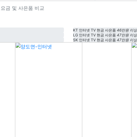
상품 요금 및 사은품 비교
KT 인터넷 TV 현금 사은품
46만원 이상
LG 인터넷 TV 현금 사은품
47만원 이상
SK 인터넷 TV 현금 사은품
47만원 이상