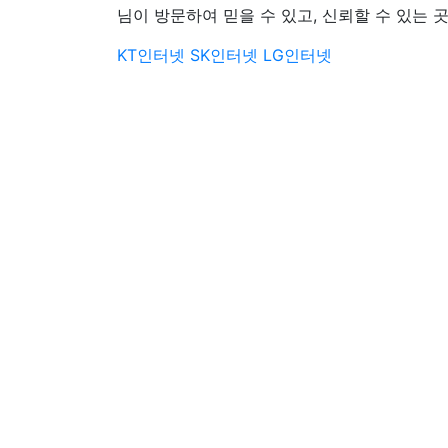
님이 방문하여 믿을 수 있고, 신뢰할 수 있는 곳
KT인터넷
SK인터넷
LG인터넷