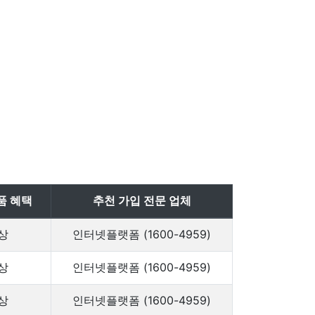
품 혜택
추천 가입 전문 업체
상
인터넷플랫폼 (1600-4959)
상
인터넷플랫폼 (1600-4959)
상
인터넷플랫폼 (1600-4959)