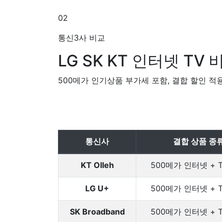
02
통신3사 비교
LG SK KT
인터넷 TV 
500메가 인기상품 부가세 포함, 결합 할인 적
통신사
결합 상품 종
KT Olleh
500메가 인터넷 + 
LG U+
500메가 인터넷 + 
SK Broadband
500메가 인터넷 + 