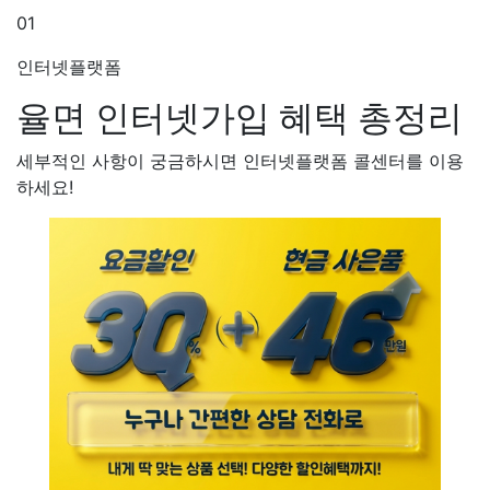
01
인터넷플랫폼
율면 인터넷가입
혜택 총정리
세부적인 사항이 궁금하시면 인터넷플랫폼 콜센터를 이용
하세요!