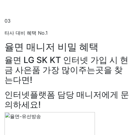
03
타사 대비 혜택 No.1
율면 매니저
비밀 혜택
율면 LG SK KT 인터넷 가입 시 현
금 사은품 가장 많이주는곳을 찾
는다면!
인터넷플랫폼 담당 매니저에게 문
의하세요!