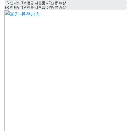
LG 인터넷 TV 현금 사은품
47만원 이상
SK 인터넷 TV 현금 사은품
47만원 이상