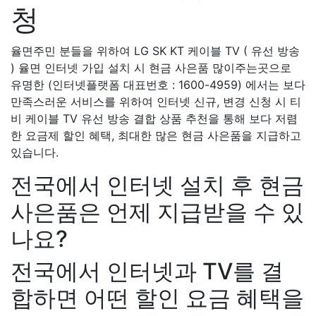
청
율면주민 분들을 위하여 LG SK KT 케이블 TV ( 유선 방송
) 율면 인터넷 가입 설치 시 현금 사은품 많이주는곳으로
유명한 (인터넷플랫폼 대표번호 : 1600-4959) 에서는 보다
만족스러운 서비스를 위하여 인터넷 신규, 변경 신청 시 티
비 케이블 TV 유선 방송 결합 상품 추천을 통해 보다 저렴
한 요금제 할인 혜택, 최대한 많은 현금 사은품을 지급하고
있습니다.
전국에서 인터넷 설치 후 현금
사은품은 언제 지급받을 수 있
나요?
전국에서 인터넷과 TV를 결
합하면 어떤 할인 요금 혜택을