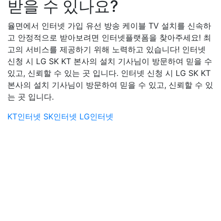
받을 수 있나요?
율면에서 인터넷 가입 유선 방송 케이블 TV 설치를 신속하
고 안정적으로 받아보려면 인터넷플랫폼을 찾아주세요! 최
고의 서비스를 제공하기 위해 노력하고 있습니다! 인터넷
신청 시 LG SK KT 본사의 설치 기사님이 방문하여 믿을 수
있고, 신뢰할 수 있는 곳 입니다. 인터넷 신청 시 LG SK KT
본사의 설치 기사님이 방문하여 믿을 수 있고, 신뢰할 수 있
는 곳 입니다.
KT인터넷
SK인터넷
LG인터넷